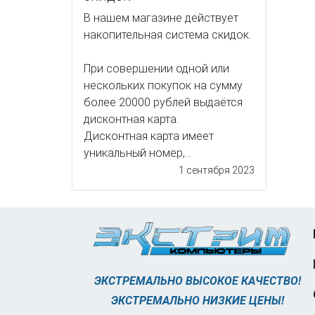
В нашем магазине действует
накопительная система скидок.
При совершении одной или
нескольких покупок на сумму
более 20000 рублей выдаётся
дисконтная карта.
Дисконтная карта имеет
уникальный номер,...
1 сентября 2023
ЭКСТРЕМАЛЬНО ВЫСОКОЕ КАЧЕСТВО!
ЭКСТРЕМАЛЬНО НИЗКИЕ ЦЕНЫ!