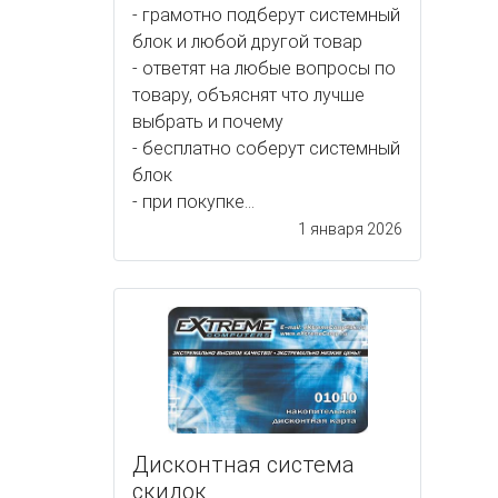
- грамотно подберут системный
блок и любой другой товар
- ответят на любые вопросы по
товару, объяснят что лучше
выбрать и почему
- бесплатно соберут системный
блок
- при покупке...
1 января 2026
Дисконтная система
скидок