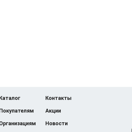
Каталог
Контакты
Покупателям
Акции
Организациям
Новости