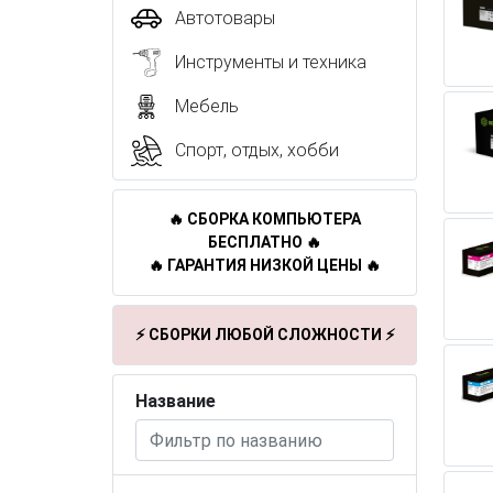
Автотовары
Инструменты и техника
Мебель
Спорт, отдых, хобби
🔥 СБОРКА КОМПЬЮТЕРА
БЕСПЛАТНО 🔥
🔥 ГАРАНТИЯ НИЗКОЙ ЦЕНЫ 🔥
⚡ СБОРКИ ЛЮБОЙ СЛОЖНОСТИ ⚡
Название