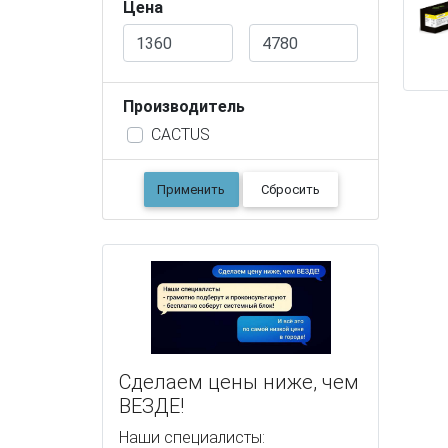
Цена
Производитель
CACTUS
Применить
Сбросить
Сделаем цены ниже, чем
ВЕЗДЕ!
Наши специалисты: