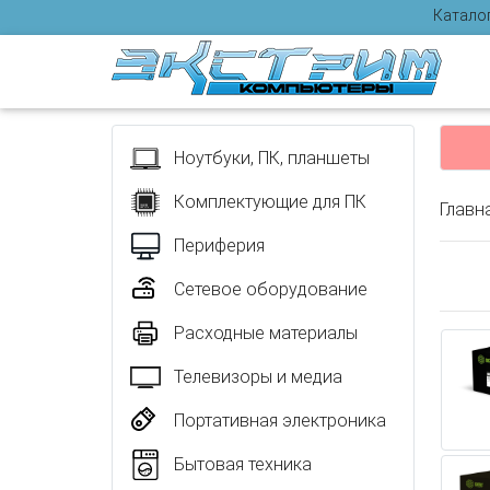
Катало
Отзыв
Ноутбуки, ПК, планшеты
Комплектующие для ПК
Главн
Периферия
Сетевое оборудование
Расходные материалы
Телевизоры и медиа
Портативная электроника
Бытовая техника