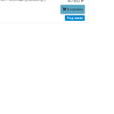
4780 ₽
В корзину
Под заказ