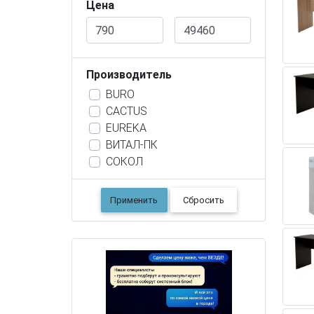
Цена
Производитель
BURO
CACTUS
EUREKA
ВИТАЛ-ПК
СОКОЛ
Применить
Сбросить