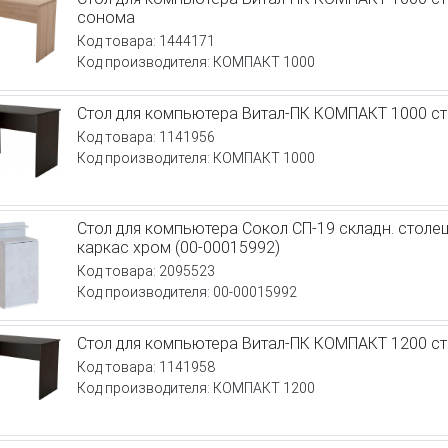
сонома
Код товара: 1444171
Код производителя: КОМПАКТ 1000
Стол для компьютера Витал-ПК КОМПАКТ 1000 с
Код товара: 1141956
Код производителя: КОМПАКТ 1000
Стол для компьютера Сокол СП-19 складн. стол
каркас хром (00-00015992)
Код товара: 2095523
Код производителя: 00-00015992
Стол для компьютера Витал-ПК КОМПАКТ 1200 с
Код товара: 1141958
Код производителя: КОМПАКТ 1200