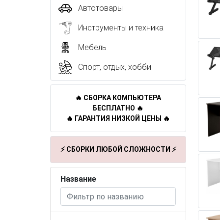
Автотовары
Инструменты и техника
Мебель
Спорт, отдых, хобби
🔥 СБОРКА КОМПЬЮТЕРА
БЕСПЛАТНО 🔥
🔥 ГАРАНТИЯ НИЗКОЙ ЦЕНЫ 🔥
⚡ СБОРКИ ЛЮБОЙ СЛОЖНОСТИ ⚡
Название