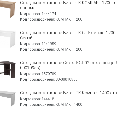
Стол для компьютера Витал-ПК КОМПАКТ 1200 с
сонома
Код товара: 1444174
Код производителя: КОМПАКТ 1200
Стол для компьютера Витал-ПК СП Компакт 120
белый
Код товара: 1141959
Код производителя: КОМПАКТ 1200
Стол для компьютера Сокол КСТ-02 столешница 
00010955)
Код товара: 1579709
Код производителя: 00-00010955
Стол для компьютера Витал-ПК Компакт 1400 с
Код товара: 1444181
Код производителя: КОМПАКТ 1400