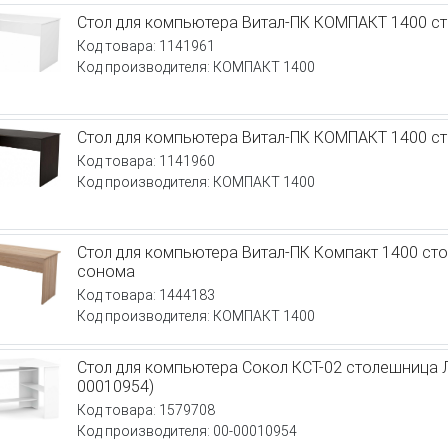
Стол для компьютера Витал-ПК КОМПАКТ 1400 
Код товара: 1141961
Код производителя: КОМПАКТ 1400
Стол для компьютера Витал-ПК КОМПАКТ 1400 с
Код товара: 1141960
Код производителя: КОМПАКТ 1400
Стол для компьютера Витал-ПК Компакт 1400 с
сонома
Код товара: 1444183
Код производителя: КОМПАКТ 1400
Стол для компьютера Сокол КСТ-02 столешница 
00010954)
Код товара: 1579708
Код производителя: 00-00010954