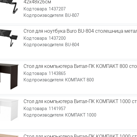
42x48x26см
Код товара: 1437207
Код производителя: BU-807
Стол для ноутбука Buro BU-804 столешница мета
Код товара: 1437200
Код производителя: BU-804
Стол для компьютера Витал-ПК КОМПАКТ 800 ст
Код товара: 1143865
Код производителя: КОМПАКТ 800
Стол для компьютера Витал-ПК КОМПАКТ 1000 
Код товара: 1141957
Код производителя: КОМПАКТ 1000
Стол для компьютера Витал-ПК КОМПАКТ 1000 с