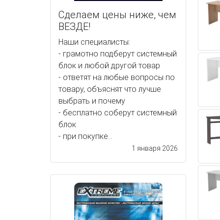
Сделаем цены ниже, чем
ВЕЗДЕ!
Наши специалисты:
- грамотно подберут системный
блок и любой другой товар
- ответят на любые вопросы по
товару, объяснят что лучше
выбрать и почему
- бесплатно соберут системный
блок
- при покупке...
1 января 2026