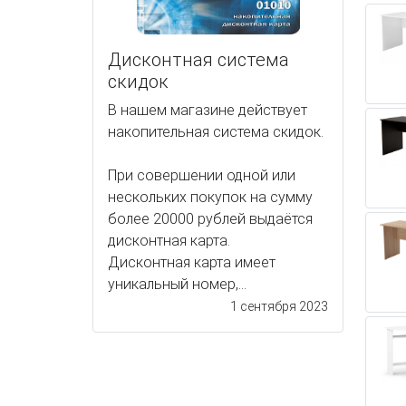
Дисконтная система
скидок
В нашем магазине действует
накопительная система скидок.
При совершении одной или
нескольких покупок на сумму
более 20000 рублей выдаётся
дисконтная карта.
Дисконтная карта имеет
уникальный номер,...
1 сентября 2023