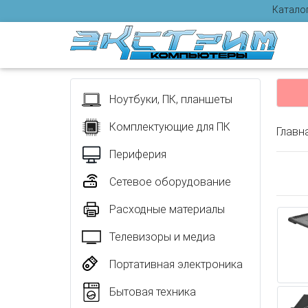
Катало
Отзыв
Ноутбуки, ПК, планшеты
Комплектующие для ПК
Главн
Периферия
Сетевое оборудование
Расходные материалы
Телевизоры и медиа
Портативная электроника
Бытовая техника