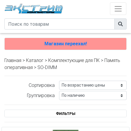
Магазин переехал!
Главная
>
Каталог
>
Комплектующие для ПК
>
Память
оперативная
> SO-DIMM
Сортировка
Группировка
ФИЛЬТРЫ