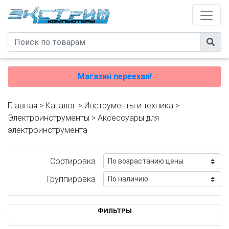
Магазин переехал!
Главная
>
Каталог
>
Инструменты и техника
>
Электроинструменты
> Аксессуары для
электроинструмента
Сортировка
Группировка
ФИЛЬТРЫ