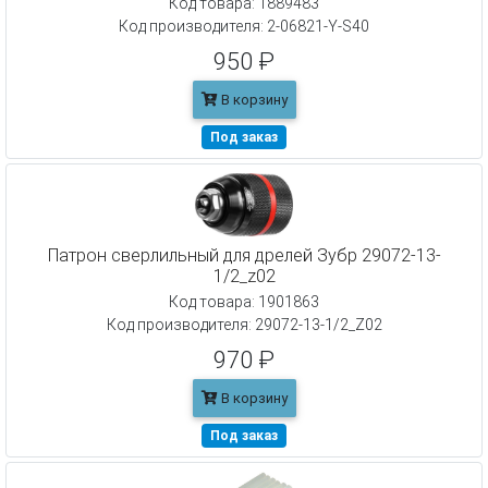
Код товара: 1889483
Код производителя: 2-06821-Y-S40
950 ₽
В корзину
Под заказ
Патрон сверлильный для дрелей Зубр 29072-13-
1/2_z02
Код товара: 1901863
Код производителя: 29072-13-1/2_Z02
970 ₽
В корзину
Под заказ