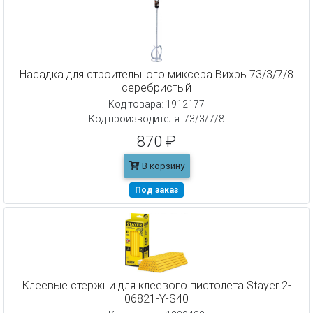
Насадка для строительного миксера Вихрь 73/3/7/8
серебристый
Код товара: 1912177
Код производителя: 73/3/7/8
870 ₽
В корзину
Под заказ
Клеевые стержни для клеевого пистолета Stayer 2-
06821-Y-S40