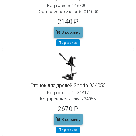
Код товара: 1482001
Код производителя: 50011030
2140 ₽
В корзину
Под заказ
Станок для дрелей Sparta 934055
Код товара: 1924817
Код производителя: 934055
2670 ₽
В корзину
Под заказ