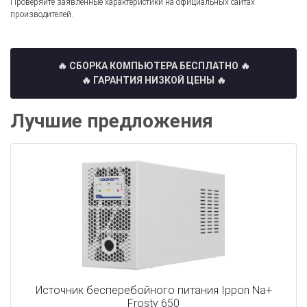
Проверяйте заявленные характеристики на официальных сайтах
производителей.
🔥 СБОРКА КОМПЬЮТЕРА БЕСПЛАТНО
🔥
🔥 ГАРАНТИЯ НИЗКОЙ ЦЕНЫ 🔥
Лучшие предложения
Источник бесперебойного питания Ippon Na+
Frosty 650