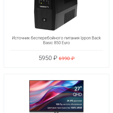
Источник бесперебойного питания Ippon Back
Basic 850 Euro
5950 ₽
6990 ₽