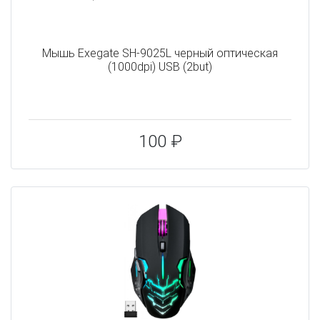
Мышь Exegate SH-9025L черный оптическая
(1000dpi) USB (2but)
100 ₽