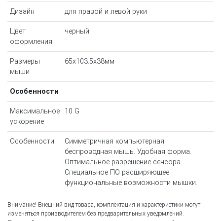
Дизайн
для правой и левой руки
Цвет
черный
оформления
Размеры
65x103.5x38мм
мыши
Особенности
Максимальное
10 G
ускорение
Особенности
Симметричная компьютерная
беспроводная мышь. Удобная форма.
Оптимальное разрешение сенсора.
Специальное ПО расширяющее
функциональные возможности мышки.
Внимание! Внешний вид товара, комплектация и характеристики могут
изменяться производителем без предварительных уведомлений.