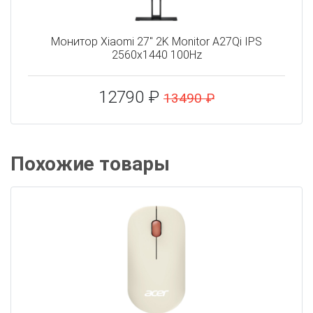
Монитор Xiaomi 27" 2K Monitor A27Qi IPS
2560x1440 100Hz
12790 ₽
13490 ₽
Похожие товары