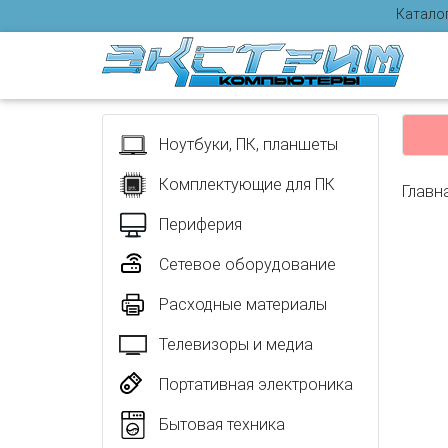
Катало
Отзыв
Ноутбуки, ПК, планшеты
Комплектующие для ПК
Главн
Периферия
Сетевое оборудование
Расходные материалы
Телевизоры и медиа
Портативная электроника
Бытовая техника