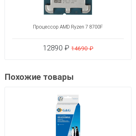
Процессор AMD Ryzen 7 8700F
12890 ₽
14690 ₽
Похожие товары