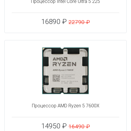
Процессор Intel Core Ultra 5 225
16890 ₽
22790 ₽
Процессор AMD Ryzen 5 7600X
14950 ₽
16490 ₽