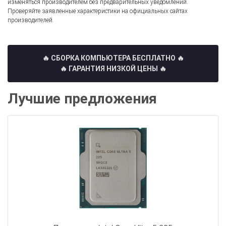
изменяться производителем без предварительных уведомлений.
Проверяйте заявленные характеристики на официальных сайтах
производителей.
🔥 СБОРКА КОМПЬЮТЕРА БЕСПЛАТНО
🔥
🔥 ГАРАНТИЯ НИЗКОЙ ЦЕНЫ 🔥
Лучшие предложения