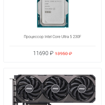
Процессор Intel Core Ultra 5 230F
11690 ₽
13950 ₽