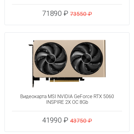
71890 ₽
73550 ₽
Видеокарта MSI NVIDIA GeForce RTX 5060
INSPIRE 2X OC 8Gb
41990 ₽
43750 ₽