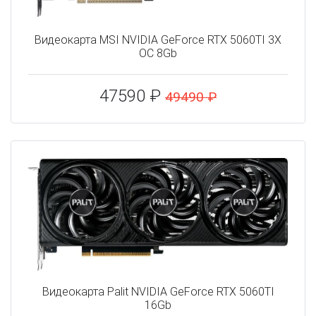
Видеокарта MSI NVIDIA GeForce RTX 5060TI 3X
OC 8Gb
47590 ₽
49490 ₽
Видеокарта Palit NVIDIA GeForce RTX 5060TI
16Gb