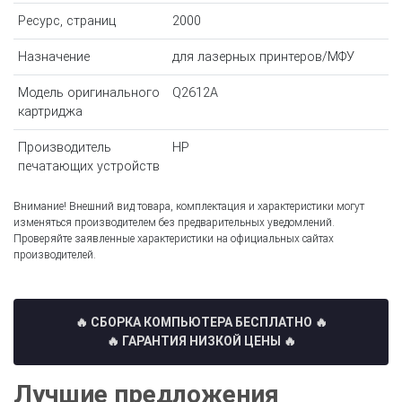
Ресурс, страниц
2000
Назначение
для лазерных принтеров/МФУ
Модель оригинального
Q2612A
картриджа
Производитель
HP
печатающих устройств
Внимание! Внешний вид товара, комплектация и характеристики могут
изменяться производителем без предварительных уведомлений.
Проверяйте заявленные характеристики на официальных сайтах
производителей.
🔥 СБОРКА КОМПЬЮТЕРА БЕСПЛАТНО
🔥
🔥 ГАРАНТИЯ НИЗКОЙ ЦЕНЫ 🔥
Лучшие предложения