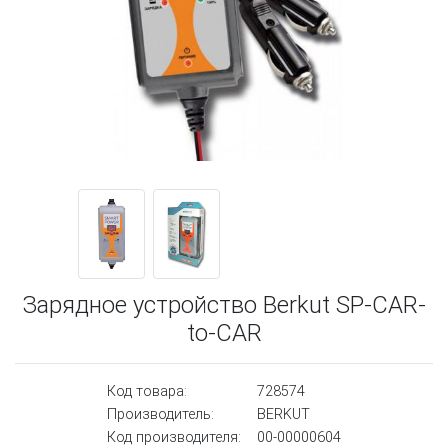
Зарядное устройство Berkut SP-CAR-
to-CAR
Код товара:
728574
Производитель:
BERKUT
Код производителя:
00-00000604