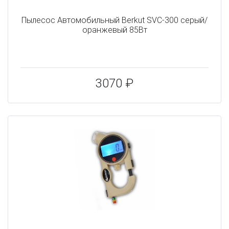
Пылесос Автомобильный Berkut SVC-300 серый/
оранжевый 85Вт
3070 ₽