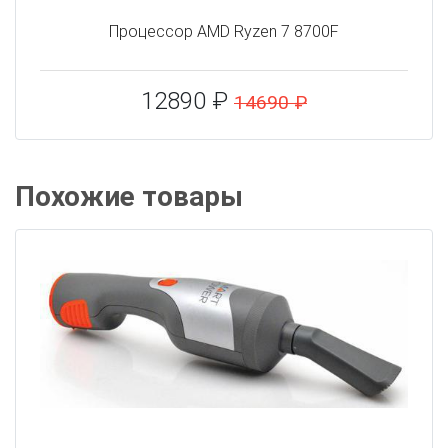
Процессор AMD Ryzen 7 8700F
12890 ₽
14690 ₽
Похожие товары