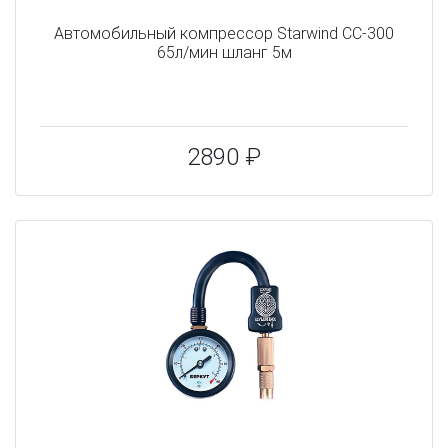
Автомобильный компрессор Starwind CC-300
65л/мин шланг 5м
2890 ₽