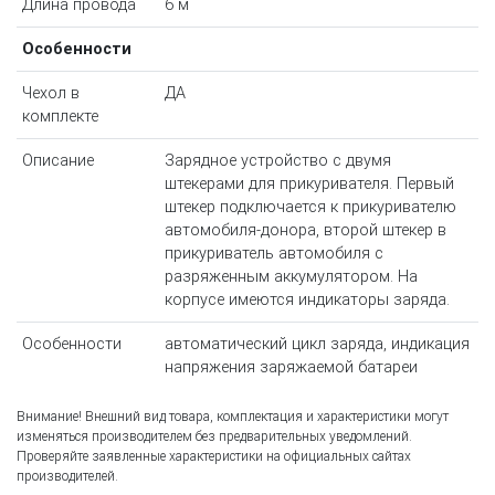
Длина провода
6 м
Особенности
Чехол в
ДА
комплекте
Описание
Зарядное устройство с двумя
штекерами для прикуривателя. Первый
штекер подключается к прикуривателю
автомобиля-донора, второй штекер в
прикуриватель автомобиля с
разряженным аккумулятором. На
корпусе имеются индикаторы заряда.
Особенности
автоматический цикл заряда, индикация
напряжения заряжаемой батареи
Внимание! Внешний вид товара, комплектация и характеристики могут
изменяться производителем без предварительных уведомлений.
Проверяйте заявленные характеристики на официальных сайтах
производителей.