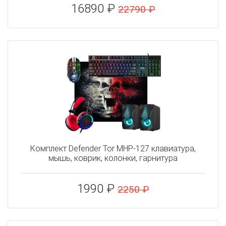
16890 ₽
22790 ₽
Комплект Defender Tor MHP-127 клавиатура,
мышь, коврик, колонки, гарнитура
1990 ₽
2250 ₽