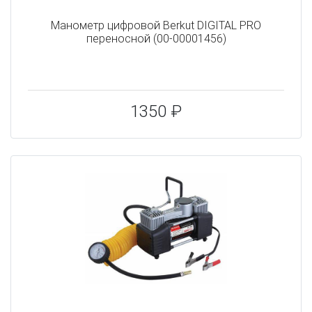
Манометр цифровой Berkut DIGITAL PRO
переносной (00-00001456)
1350 ₽