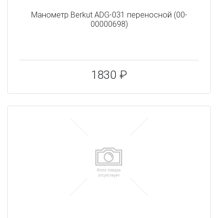
Манометр Berkut ADG-031 переносной (00-
00000698)
1830 ₽