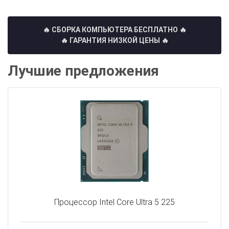
🔥 СБОРКА КОМПЬЮТЕРА БЕСПЛАТНО
🔥
🔥 ГАРАНТИЯ НИЗКОЙ ЦЕНЫ 🔥
Лучшие предложения
Процессор Intel Core Ultra 5 225