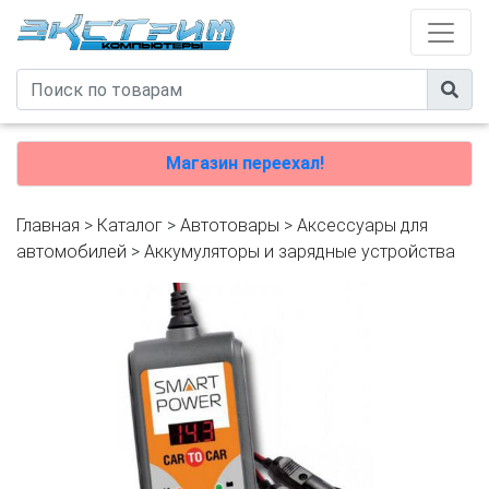
Магазин переехал!
Главная
>
Каталог
>
Автотовары
>
Аксессуары для
автомобилей
>
Аккумуляторы и зарядные устройства