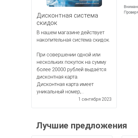
Внимани
Проверя
Дисконтная система
скидок
В нашем магазине действует
накопительная система скидок.
При совершении одной или
нескольких покупок на сумму
более 20000 рублей выдаётся
дисконтная карта.
Дисконтная карта имеет
уникальный номер,...
1 сентября 2023
Лучшие предложения