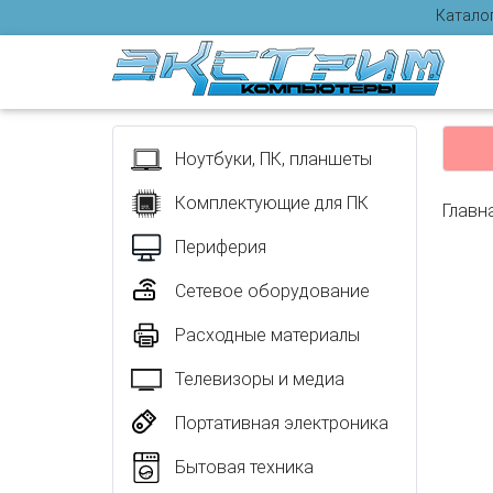
Катало
Отзыв
Ноутбуки, ПК, планшеты
Комплектующие для ПК
Главн
Периферия
Сетевое оборудование
Расходные материалы
Телевизоры и медиа
Портативная электроника
Бытовая техника