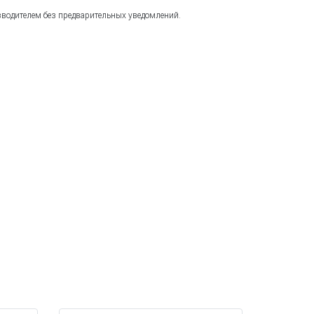
зводителем без предварительных уведомлений.