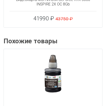
INSPIRE 2X OC 8Gb
41990 ₽
43750 ₽
Похожие товары