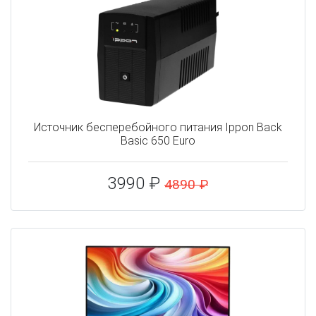
Источник бесперебойного питания Ippon Back
Basic 650 Euro
3990 ₽
4890 ₽