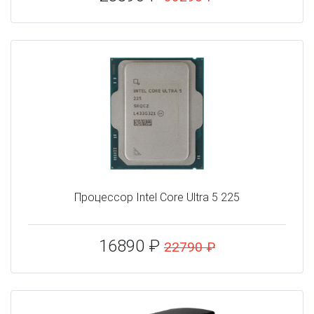
Процессор Intel Core Ultra 5 225
16890 ₽
22790 ₽