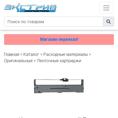
Магазин переехал!
Главная
>
Каталог
>
Расходные материалы
>
Оригинальные
>
Ленточные картриджи