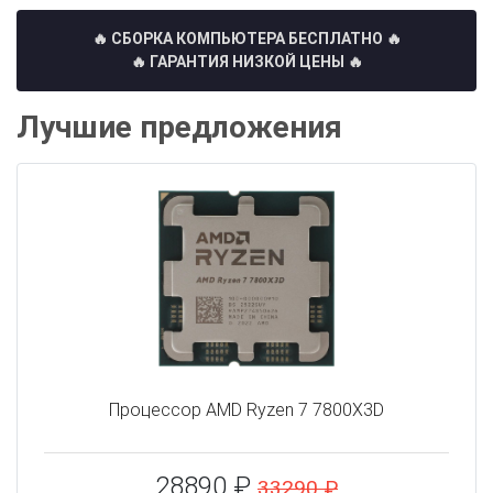
🔥 СБОРКА КОМПЬЮТЕРА БЕСПЛАТНО
🔥
🔥 ГАРАНТИЯ НИЗКОЙ ЦЕНЫ 🔥
Лучшие предложения
Процессор AMD Ryzen 7 7800X3D
28890 ₽
33290 ₽