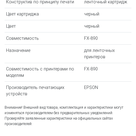
Конструктив по принципу печати
ленточный картридж
Цвет картриджа
черный
Цвет
черный
Совместимость
FX-890
Назначение
для ленточных
принтеров
Совместимость с принтерами по
FX-890
моделям
Производитель печатающих
EPSON
устройств
Внимание! Внешний вид товара, комплектация и характеристики могут
изменяться производителем без предварительных уведомлений.
Проверяйте заявленные характеристики на официальных сайтах
производителей.