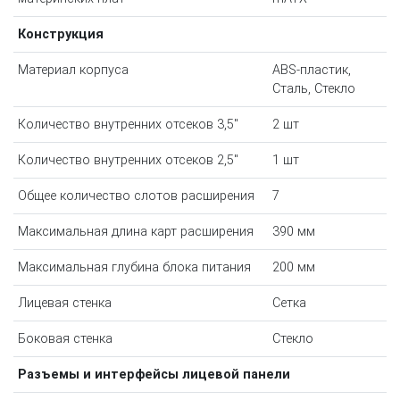
Конструкция
Материал корпуса
ABS-пластик,
Сталь, Стекло
Количество внутренних отсеков 3,5"
2 шт
Количество внутренних отсеков 2,5"
1 шт
Общее количество слотов расширения
7
Максимальная длина карт расширения
390 мм
Максимальная глубина блока питания
200 мм
Лицевая стенка
Сетка
Боковая стенка
Стекло
Разъемы и интерфейсы лицевой панели