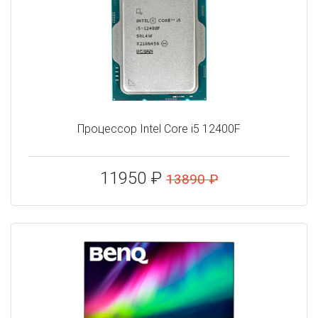
Процессор Intel Core i5 12400F
11950 ₽
13890 ₽