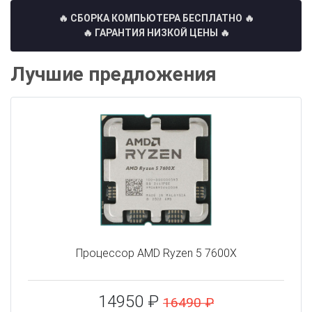
🔥 СБОРКА КОМПЬЮТЕРА БЕСПЛАТНО
🔥
🔥 ГАРАНТИЯ НИЗКОЙ ЦЕНЫ 🔥
Лучшие предложения
Процессор AMD Ryzen 5 7600X
14950 ₽
16490 ₽