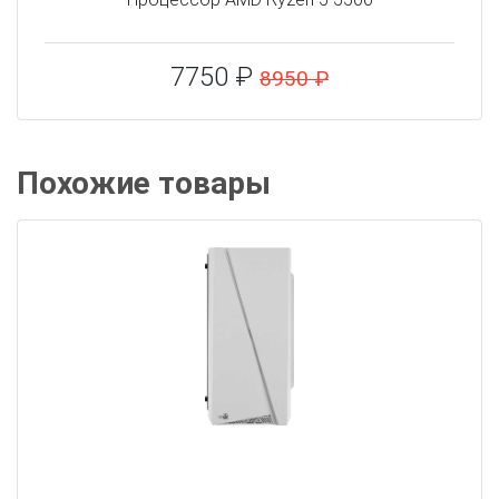
7750 ₽
8950 ₽
Похожие товары