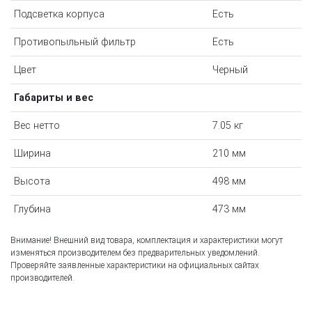
Подсветка корпуса
Есть
Противопыльный фильтр
Есть
Цвет
Черный
Габариты и вес
Вес нетто
7.05 кг
Ширина
210 мм
Высота
498 мм
Глубина
473 мм
Внимание! Внешний вид товара, комплектация и характеристики могут
изменяться производителем без предварительных уведомлений.
Проверяйте заявленные характеристики на официальных сайтах
производителей.