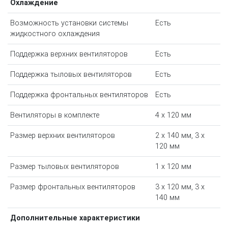
Охлаждение
Возможность установки системы
Есть
жидкостного охлаждения
Поддержка верхних вентиляторов
Есть
Поддержка тыловых вентиляторов
Есть
Поддержка фронтальных вентиляторов
Есть
Вентиляторы в комплекте
4 x 120 мм
Размер верхних вентиляторов
2 x 140 мм, 3 x
120 мм
Размер тыловых вентиляторов
1 x 120 мм
Размер фронтальных вентиляторов
3 x 120 мм, 3 x
140 мм
Дополнительные характеристики