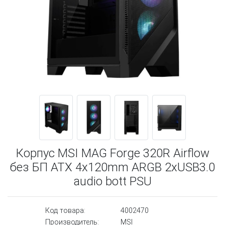
Корпус MSI MAG Forge 320R Airflow
без БП ATX 4x120mm ARGB 2xUSB3.0
audio bott PSU
Код товара:
4002470
Производитель:
MSI