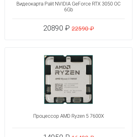
Видеокарта Palit NVIDIA GeForce RTX 3050 OC
6Gb
20890 ₽
22590 ₽
Процессор AMD Ryzen 5 7600X