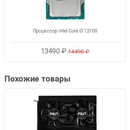
Процессор Intel Core i3 12100
13490 ₽
14490 ₽
Похожие товары