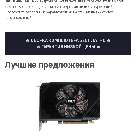
Внимание! Внешний вид товара, комплектация и характеристики могут
изменяться производителем без предварительных уведомлений.
Проверяйте заявленные характеристики на официальных сайтах
производителей.
🔥 СБОРКА КОМПЬЮТЕРА БЕСПЛАТНО
🔥
🔥 ГАРАНТИЯ НИЗКОЙ ЦЕНЫ 🔥
Лучшие предложения