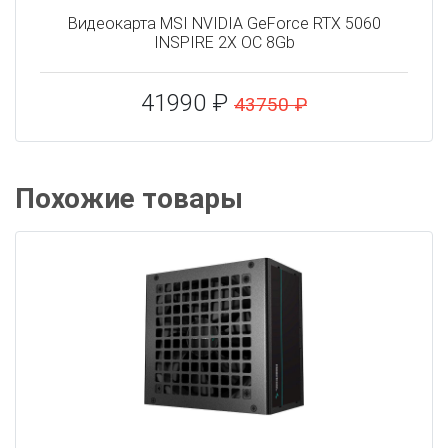
Видеокарта MSI NVIDIA GeForce RTX 5060
INSPIRE 2X OC 8Gb
41990 ₽
43750 ₽
Похожие товары