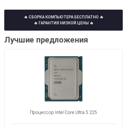
🔥 СБОРКА КОМПЬЮТЕРА БЕСПЛАТНО
🔥
🔥 ГАРАНТИЯ НИЗКОЙ ЦЕНЫ 🔥
Лучшие предложения
Процессор Intel Core Ultra 5 225