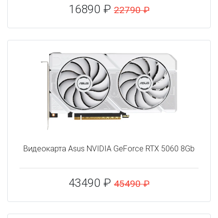
16890 ₽
22790 ₽
Видеокарта Asus NVIDIA GeForce RTX 5060 8Gb
43490 ₽
45490 ₽