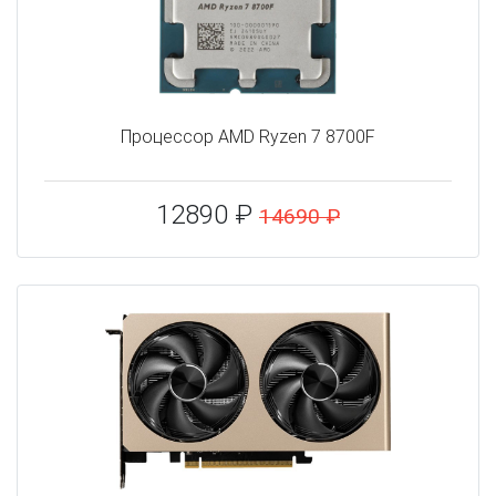
Процессор AMD Ryzen 7 8700F
12890 ₽
14690 ₽