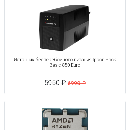
Источник бесперебойного питания Ippon Back
Basic 850 Euro
5950 ₽
6990 ₽