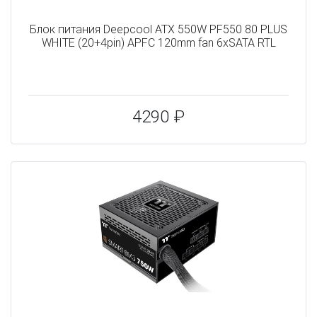
Блок питания Deepcool ATX 550W PF550 80 PLUS
WHITE (20+4pin) APFC 120mm fan 6xSATA RTL
4290 ₽