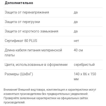
Дополнительно
Защита от перенапряжения
да
Защита от перегрузки
да
Защита от короткого замыкания
да
Сертификат 80 PLUS
нет
Длина кабеля питания материнской
40 см
платы
Цвета, использованные в оформлении
серебристый
Размеры (ШхВхГ)
140 x 86 x 150
мм
Внимание! Внешний вид товара, комплектация и характеристики могут
изменяться производителем без предварительных уведомлений.
Проверяйте заявленные характеристики на официальных сайтах
производителей.