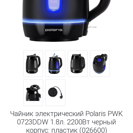
Чайник электрический Polaris PWK
0723DDW 1.8л. 2200Вт черный
корпус: пластик (026600)