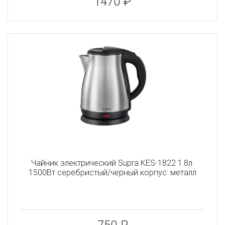
1470 ₽
Чайник электрический Supra KES-1822 1.8л.
1500Вт серебристый/черный корпус: металл