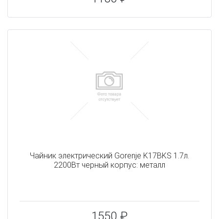
Чайник электрический Gorenje K17BKS 1.7л.
2200Вт черный корпус: металл
1550 ₽