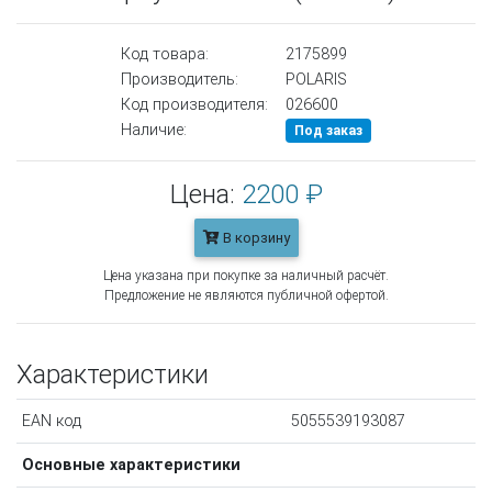
Код товара:
2175899
Производитель:
POLARIS
Код производителя:
026600
Наличие:
Под заказ
Цена:
2200 ₽
В корзину
Цена указана при покупке за наличный расчёт.
Предложение не являются публичной офертой.
Характеристики
EAN код
5055539193087
Основные характеристики