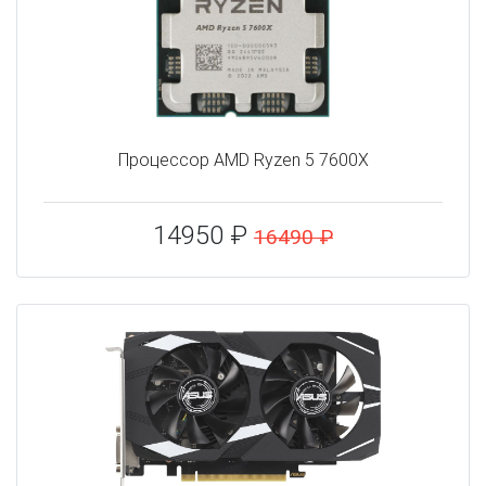
Процессор AMD Ryzen 5 7600X
14950 ₽
16490 ₽