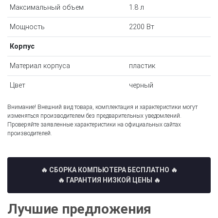
Максимальный объем
1.8 л
Мощность
2200 Вт
Корпус
Материал корпуса
пластик
Цвет
черный
Внимание! Внешний вид товара, комплектация и характеристики могут
изменяться производителем без предварительных уведомлений.
Проверяйте заявленные характеристики на официальных сайтах
производителей.
🔥 СБОРКА КОМПЬЮТЕРА БЕСПЛАТНО
🔥
🔥 ГАРАНТИЯ НИЗКОЙ ЦЕНЫ 🔥
Лучшие предложения