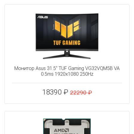
Монитор Asus 31.5" TUF Gaming VG32VQM5B VA
0.5ms 1920x1080 250Hz
18390 ₽
22290 ₽