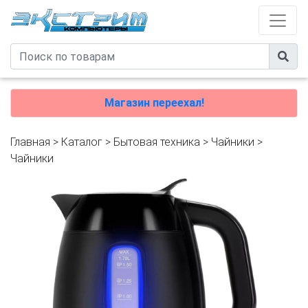
Магазин переехал!
Главная
>
Каталог
>
Бытовая техника
>
Чайники
>
Чайники