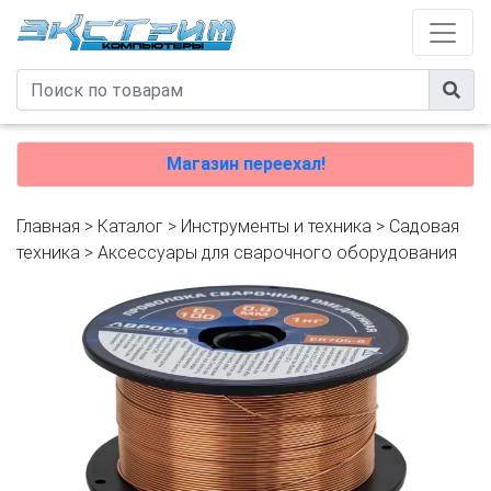
Магазин переехал!
Главная
>
Каталог
>
Инструменты и техника
>
Садовая
техника
>
Аксессуары для сварочного оборудования