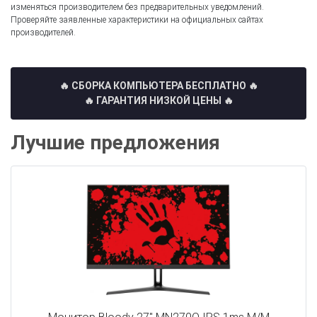
изменяться производителем без предварительных уведомлений.
Проверяйте заявленные характеристики на официальных сайтах
производителей.
🔥 СБОРКА КОМПЬЮТЕРА БЕСПЛАТНО
🔥
🔥 ГАРАНТИЯ НИЗКОЙ ЦЕНЫ 🔥
Лучшие предложения