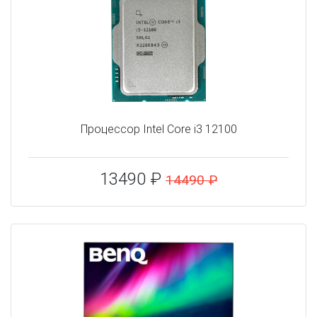
Процессор Intel Core i3 12100
13490 ₽
14490 ₽