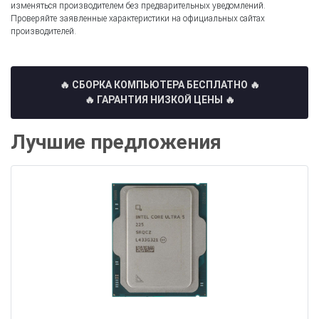
изменяться производителем без предварительных уведомлений.
Проверяйте заявленные характеристики на официальных сайтах
производителей.
🔥 СБОРКА КОМПЬЮТЕРА БЕСПЛАТНО
🔥
🔥 ГАРАНТИЯ НИЗКОЙ ЦЕНЫ 🔥
Лучшие предложения