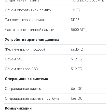
Оперативная память
16ГБ DDR5 5600МГц
Объем оперативной памяти
16 ГБ
Тип оперативной памяти
DDR5
Частота оперативной памяти
5600 МГц
Устройства хранения данных
Жесткие диски (подбор)
ssd512
Объем SSD
512 ГБ
Объем первого SSD
512 ГБ
Операционная система
Операционная система
без ОС
Операционная система ноутбука
без ОС
Коммуникации