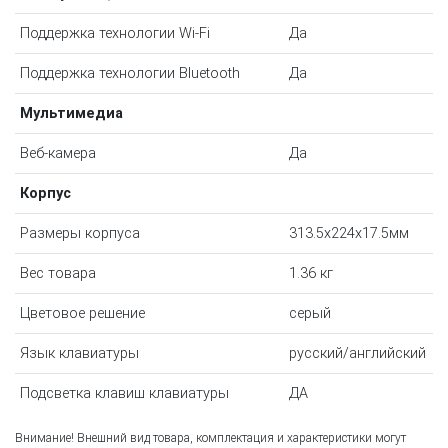
Поддержка технологии Wi-Fi
Да
Поддержка технологии Bluetooth
Да
Мультимедиа
Веб-камера
Да
Корпус
Размеры корпуса
313.5x224x17.5мм
Вес товара
1.36 кг
Цветовое решение
серый
Язык клавиатуры
русский/английский
Подсветка клавиш клавиатуры
ДА
Внимание! Внешний вид товара, комплектация и характеристики могут