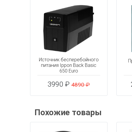
Источник бесперебойного
П
питания Ippon Back Basic
650 Euro
3990 ₽
4890 ₽
Похожие товары