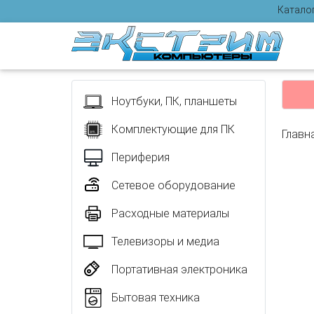
Катало
Отзыв
Ноутбуки, ПК, планшеты
Комплектующие для ПК
Главн
Периферия
Сетевое оборудование
Расходные материалы
Телевизоры и медиа
Портативная электроника
Бытовая техника