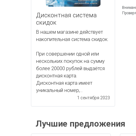
Внимани
Проверя
Дисконтная система
скидок
В нашем магазине действует
накопительная система скидок.
При совершении одной или
нескольких покупок на сумму
более 20000 рублей выдаётся
дисконтная карта.
Дисконтная карта имеет
уникальный номер,...
1 сентября 2023
Лучшие предложения