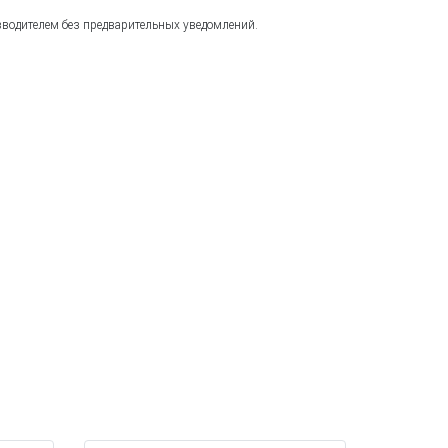
зводителем без предварительных уведомлений.