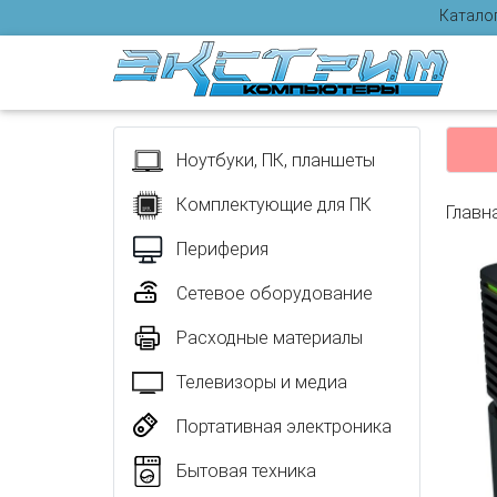
Катало
Отзыв
Ноутбуки, ПК, планшеты
Комплектующие для ПК
Главн
Периферия
Сетевое оборудование
Расходные материалы
Телевизоры и медиа
Портативная электроника
Бытовая техника