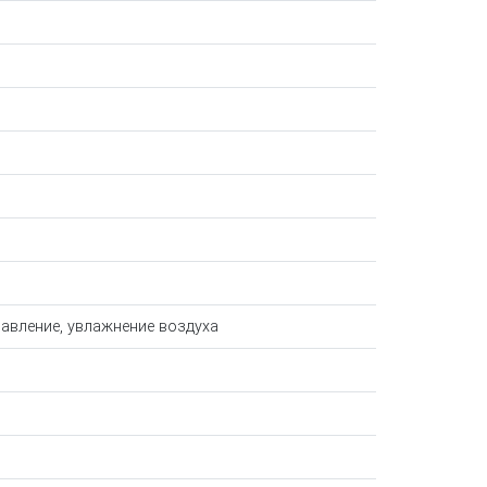
авление, увлажнение воздуха