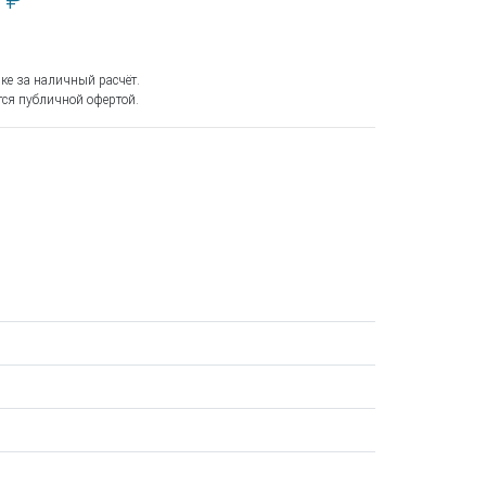
 ₽
ке за наличный расчёт.
ся публичной офертой.