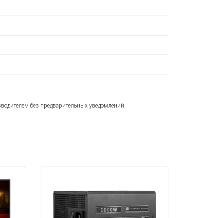
зводителем без предварительных уведомлений.