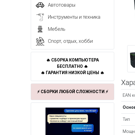
Автотовары
Инструменты и техника
Мебель
Спорт, отдых, хобби
🔥 СБОРКА КОМПЬЮТЕРА
БЕСПЛАТНО 🔥
🔥 ГАРАНТИЯ НИЗКОЙ ЦЕНЫ 🔥
Хар
⚡ СБОРКИ ЛЮБОЙ СЛОЖНОСТИ ⚡
EAN к
Осно
Тип
Мощн