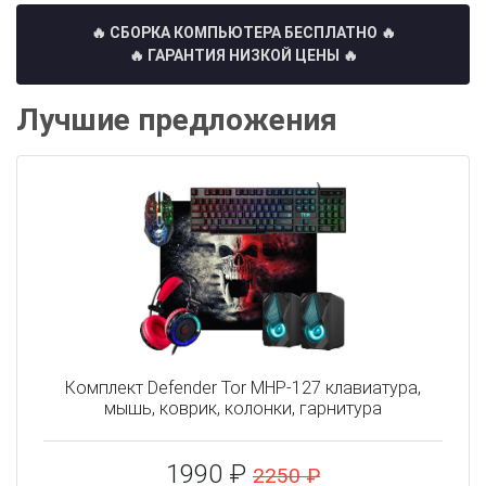
🔥 СБОРКА КОМПЬЮТЕРА БЕСПЛАТНО
🔥
🔥 ГАРАНТИЯ НИЗКОЙ ЦЕНЫ 🔥
Лучшие предложения
Комплект Defender Tor MHP-127 клавиатура,
мышь, коврик, колонки, гарнитура
1990 ₽
2250 ₽