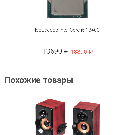
Процессор Intel Core i5 13400F
13690 ₽
18890 ₽
Похожие товары