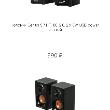
Колонки Genius SP-HF180, 2.0, 2 x 3W, USB-power,
черный
990 ₽