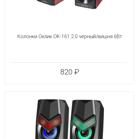
Колонки Оклик OK-161 2.0 черный/вишня 6Вт
820 ₽