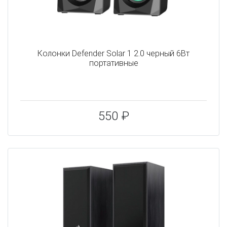
Колонки Defender Solar 1 2.0 черный 6Вт
портативные
550 ₽