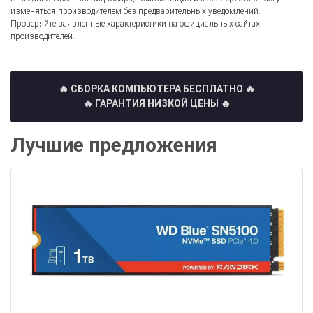
изменяться производителем без предварительных уведомлений.
Проверяйте заявленные характеристики на официальных сайтах
производителей.
🔥 СБОРКА КОМПЬЮТЕРА БЕСПЛАТНО
🔥
🔥 ГАРАНТИЯ НИЗКОЙ ЦЕНЫ 🔥
Лучшие предложения