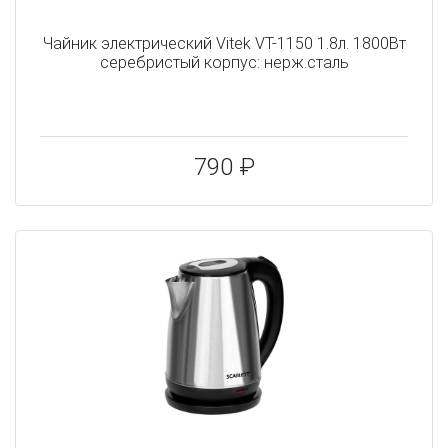
Чайник электрический Vitek VT-1150 1.8л. 1800Вт
серебристый корпус: нерж.сталь
790 ₽