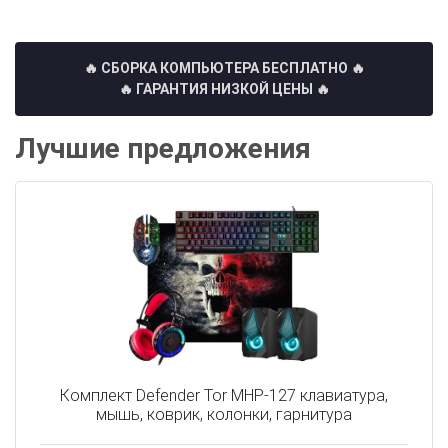
🔥 СБОРКА КОМПЬЮТЕРА БЕСПЛАТНО
🔥
🔥 ГАРАНТИЯ НИЗКОЙ ЦЕНЫ 🔥
Лучшие предложения
Комплект Defender Tor MHP-127 клавиатура,
мышь, коврик, колонки, гарнитура