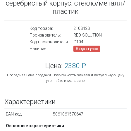
серебристый корпус: стекло/металл/
пластик
Код товара:
2108423
Производитель:
RED SOLUTION
Код производителя:
G104
Наличие:
Недоступно
Цена:
2380 ₽
Последняя цена продажи. Возможность заказа и актуальную цену
уточняйте в магазине.
Характеристики
EAN код
5061061570647
Основные характеристики