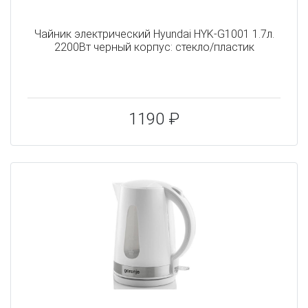
Чайник электрический Hyundai HYK-G1001 1.7л.
2200Вт черный корпус: стекло/пластик
1190 ₽