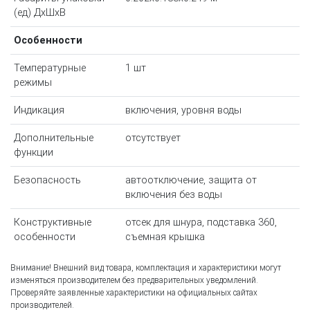
(ед) ДхШхВ
Особенности
Температурные
1 шт
режимы
Индикация
включения, уровня воды
Дополнительные
отсутствует
функции
Безопасность
автоотключение, защита от
включения без воды
Конструктивные
отсек для шнура, подставка 360,
особенности
съемная крышка
Внимание! Внешний вид товара, комплектация и характеристики могут
изменяться производителем без предварительных уведомлений.
Проверяйте заявленные характеристики на официальных сайтах
производителей.