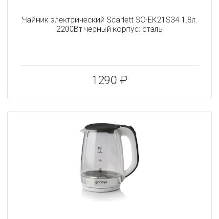
Чайник электрический Scarlett SC-EK21S34 1.8л.
2200Вт черный корпус: сталь
1290 ₽