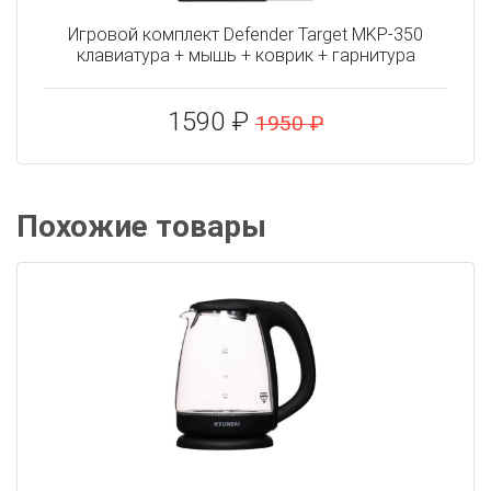
Игровой комплект Defender Target MKP-350
клавиатура + мышь + коврик + гарнитура
1590 ₽
1950 ₽
Похожие товары