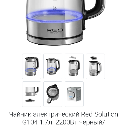
Чайник электрический Red Solution
G104 1.7л. 2200Вт черный/