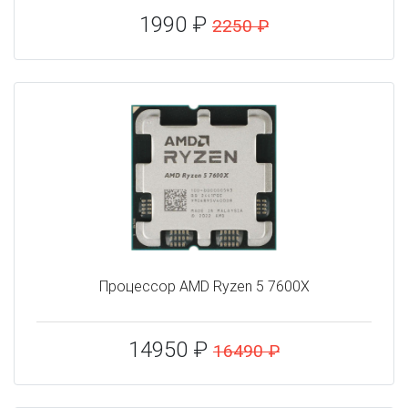
1990 ₽
2250 ₽
Процессор AMD Ryzen 5 7600X
14950 ₽
16490 ₽