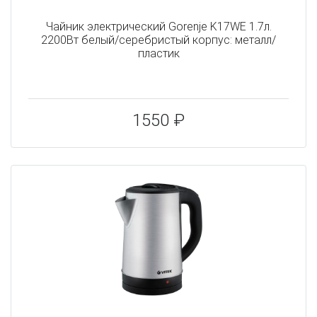
Чайник электрический Gorenje K17WE 1.7л.
2200Вт белый/серебристый корпус: металл/
пластик
1550 ₽