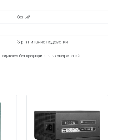
белый
3 pin питание подсветки
зводителем без предварительных уведомлений.