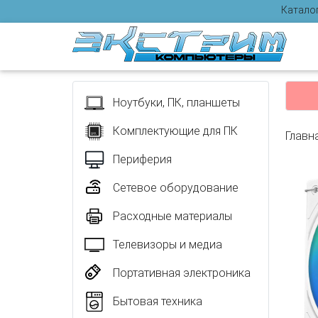
Катало
Отзыв
Ноутбуки, ПК, планшеты
Комплектующие для ПК
Главн
Периферия
Сетевое оборудование
Расходные материалы
Телевизоры и медиа
Портативная электроника
Бытовая техника