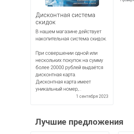
Проверя
Дисконтная система
скидок
В нашем магазине действует
накопительная система скидок.
При совершении одной или
нескольких покупок на сумму
более 20000 рублей выдаётся
дисконтная карта.
Дисконтная карта имеет
уникальный номер,...
1 сентября 2023
Лучшие предложения