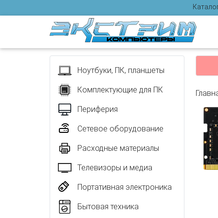
Катало
Отзыв
Ноутбуки, ПК, планшеты
Комплектующие для ПК
Главн
Периферия
Сетевое оборудование
Расходные материалы
Телевизоры и медиа
Портативная электроника
Бытовая техника