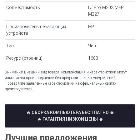
Совместимость
LJ Pro M203 MFP
M227
Производитель печатающих
HP
устройств
Тип
Чип
Ресурс (страниц)
1600
Внимание! Внешний вид товара, комплектация и характеристики могут
изменяться производителем без предварительных уведомлений.
Проверяйте заявленные характеристики на официальных сайтах
производителей.
🔥 СБОРКА КОМПЬЮТЕРА БЕСПЛАТНО
🔥
🔥 ГАРАНТИЯ НИЗКОЙ ЦЕНЫ 🔥
Лучшие предложения