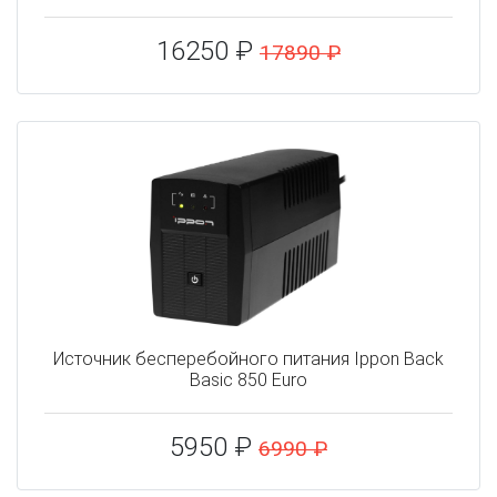
16250 ₽
17890 ₽
Источник бесперебойного питания Ippon Back
Basic 850 Euro
5950 ₽
6990 ₽