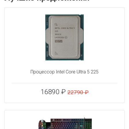
Процессор Intel Core Ultra 5 225
16890 ₽
22790 ₽