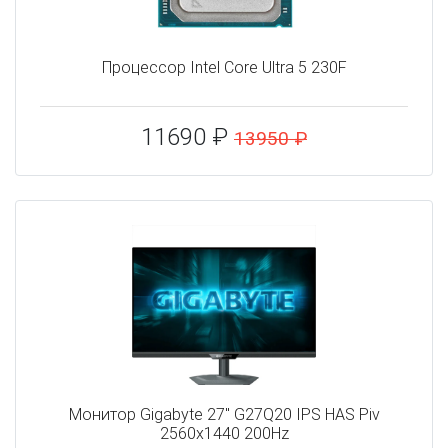
Процессор Intel Core Ultra 5 230F
11690 ₽
13950 ₽
Монитор Gigabyte 27" G27Q20 IPS HAS Piv
2560x1440 200Hz