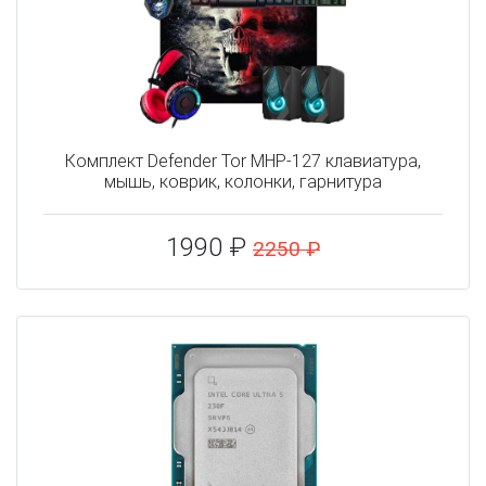
Комплект Defender Tor MHP-127 клавиатура,
мышь, коврик, колонки, гарнитура
1990 ₽
2250 ₽