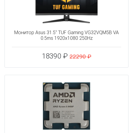
Монитор Asus 31.5" TUF Gaming VG32VQM5B VA
0.5ms 1920x1080 250Hz
18390 ₽
22290 ₽