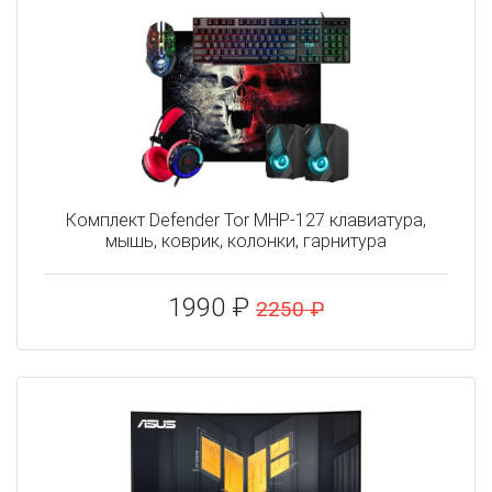
Комплект Defender Tor MHP-127 клавиатура,
мышь, коврик, колонки, гарнитура
1990 ₽
2250 ₽