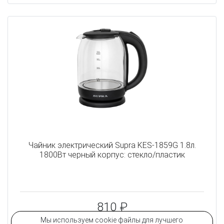
Чайник электрический Supra KES-1859G 1.8л.
1800Вт черный корпус: стекло/пластик
810 ₽
Мы используем cookie файлы для лучшего