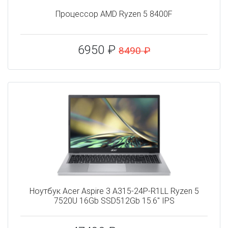
Процессор AMD Ryzen 5 8400F
6950 ₽
8490 ₽
Ноутбук Acer Aspire 3 A315-24P-R1LL Ryzen 5
7520U 16Gb SSD512Gb 15.6" IPS