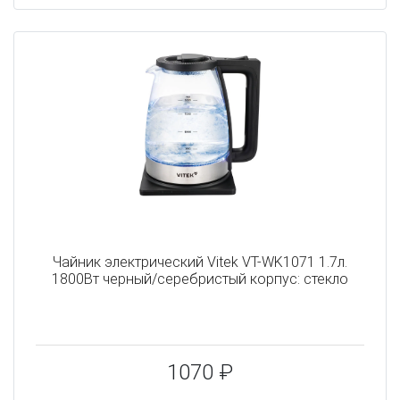
Чайник электрический Vitek VT-WK1071 1.7л.
1800Вт черный/серебристый корпус: стекло
1070 ₽