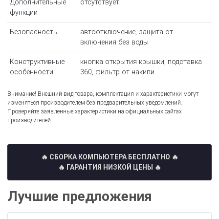
Дополнительные
отсутствует
функции
Безопасность
автоотключение, защита от
включения без воды
Конструктивные
кнопка открытия крышки, подставка
особенности
360, фильтр от накипи
Внимание! Внешний вид товара, комплектация и характеристики могут
изменяться производителем без предварительных уведомлений.
Проверяйте заявленные характеристики на официальных сайтах
производителей.
🔥 СБОРКА КОМПЬЮТЕРА БЕСПЛАТНО
🔥
🔥 ГАРАНТИЯ НИЗКОЙ ЦЕНЫ 🔥
Лучшие предложения