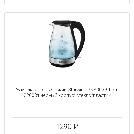
Чайник электрический Starwind SKP3039 1.7л.
2200Вт черный корпус: стекло/пластик
1290 ₽