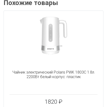
Похожие товары
Чайник электрический Polaris PWK 1803C 1.8л.
2200Вт белый корпус: пластик
1820 ₽