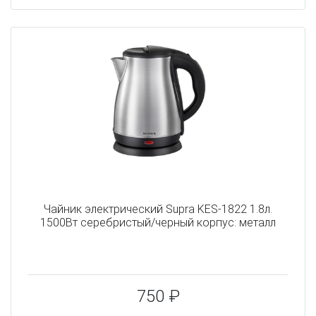
Чайник электрический Supra KES-1822 1.8л.
1500Вт серебристый/черный корпус: металл
750 ₽