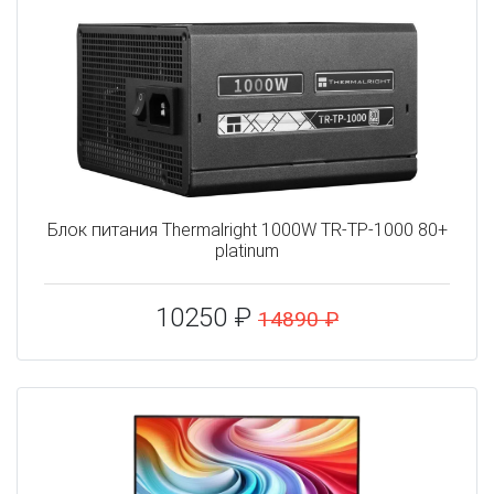
Блок питания Thermalright 1000W TR-TP-1000 80+
platinum
10250 ₽
14890 ₽