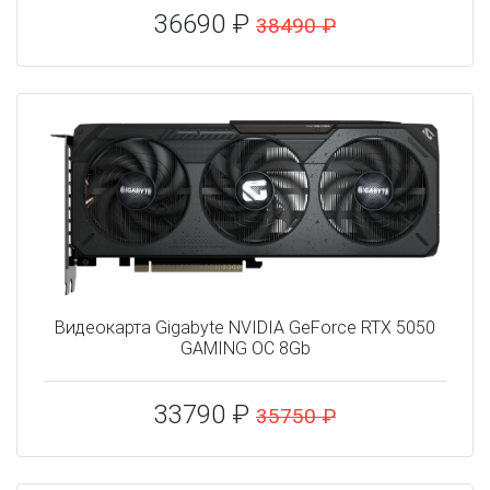
36690 ₽
38490 ₽
Видеокарта Gigabyte NVIDIA GeForce RTX 5050
GAMING OC 8Gb
33790 ₽
35750 ₽