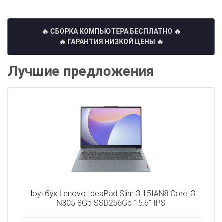
🔥 СБОРКА КОМПЬЮТЕРА БЕСПЛАТНО
🔥
🔥 ГАРАНТИЯ НИЗКОЙ ЦЕНЫ 🔥
Лучшие предложения
Ноутбук Lenovo IdeaPad Slim 3 15IAN8 Core i3
N305 8Gb SSD256Gb 15.6" IPS