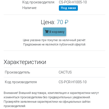
Код производителя:
CS-PCR-H1005-10
Наличие:
Под заказ
Цена:
70 ₽
В корзину
Цена указана при покупке за наличный расчёт.
Предложение не являются публичной офертой.
Характеристики
Производитель
CACTUS
Код производителя
CS-PCR-H1005-10
Внимание! Внешний вид товара, комплектация и характеристики могут
изменяться производителем без предварительных уведомлений.
Проверяйте заявленные характеристики на официальных сайтах
производителей.