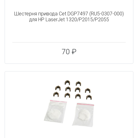
Шестерня привода Cet DGP7497 (RU5-0307-000)
для HP LaserJet 1320/P2015/P2055
70 ₽