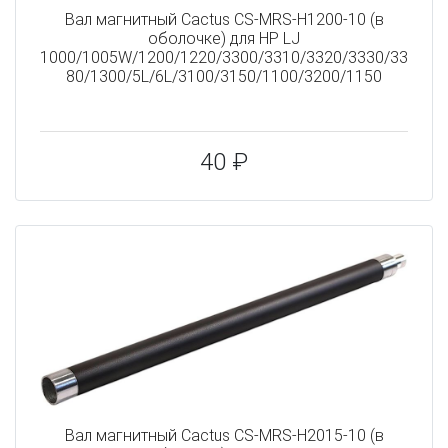
Вал магнитный Cactus CS-MRS-H1200-10 (в
оболочке) для HP LJ
1000/1005W/1200/1220/3300/3310/3320/3330/33
80/1300/5L/6L/3100/3150/1100/3200/1150
40 ₽
Вал магнитный Cactus CS-MRS-H2015-10 (в