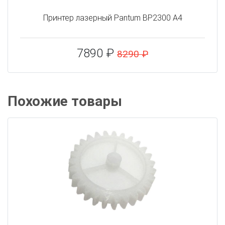
Принтер лазерный Pantum BP2300 A4
7890 ₽
8290 ₽
Похожие товары