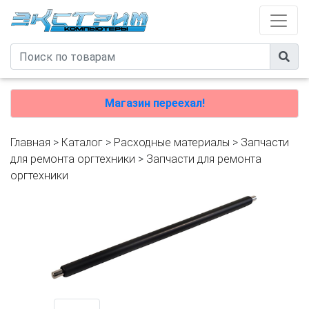
Магазин переехал!
Главная
>
Каталог
>
Расходные материалы
>
Запчасти
для ремонта оргтехники
>
Запчасти для ремонта
оргтехники