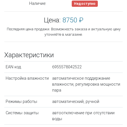
Наличие:
Недоступно
Цена:
8750 ₽
Последняя цена продажи. Возможность заказа и актуальную цену
уточняйте в магазине.
Характеристики
EAN код
6955578042522
Настройка влажности
автоматическое поддержание
влажности, регулировка мощности
пара
Режимы работы
автоматический, ручной
Системы защиты
автоотключение при отсутствии
воды