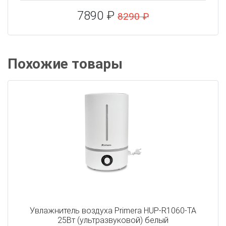
7890 ₽
8290 ₽
Похожие товары
Увлажнитель воздуха Primera HUP-R1060-TA
25Вт (ультразвуковой) белый