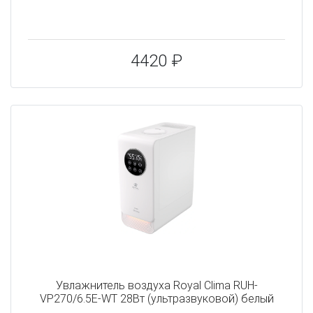
4420 ₽
Увлажнитель воздуха Royal Clima RUH-
VP270/6.5E-WT 28Вт (ультразвуковой) белый