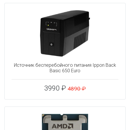
Источник бесперебойного питания Ippon Back
Basic 650 Euro
3990 ₽
4890 ₽