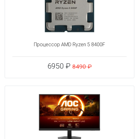
Процессор AMD Ryzen 5 8400F
6950 ₽
8490 ₽