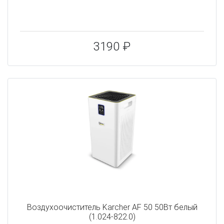
3190 ₽
Воздухоочиститель Karcher AF 50 50Вт белый
(1.024-822.0)