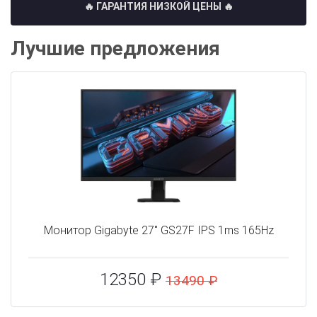
🔥 ГАРАНТИЯ НИЗКОЙ ЦЕНЫ 🔥
Лучшие предложения
Монитор Gigabyte 27" GS27F IPS 1ms 165Hz
12350 ₽
13490 ₽