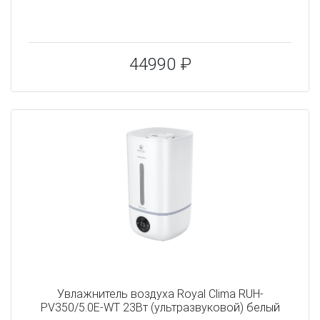
44990 ₽
Увлажнитель воздуха Royal Clima RUH-
PV350/5.0E-WT 23Вт (ультразвуковой) белый