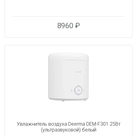
8960 ₽
Увлажнитель воздуха Deerma DEM-F301 25Вт
(ультразвуковой) белый