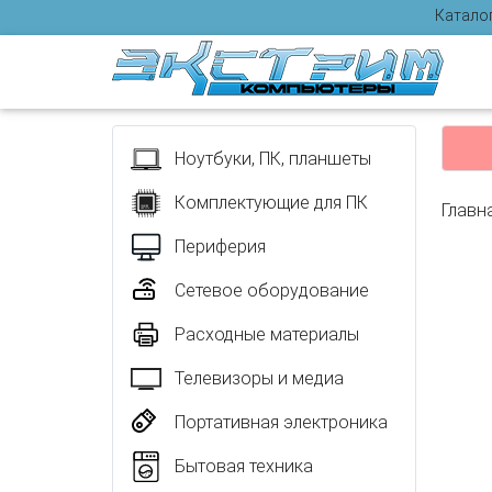
Катало
Отзыв
Ноутбуки, ПК, планшеты
Комплектующие для ПК
Главн
Периферия
Сетевое оборудование
Расходные материалы
Телевизоры и медиа
Портативная электроника
Бытовая техника