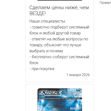
Проверя
Сделаем цены ниже, чем
ВЕЗДЕ!
Наши специалисты:
- грамотно подберут системный
блок и любой другой товар
- ответят на любые вопросы по
товару, объяснят что лучше
выбрать и почему
- бесплатно соберут системный
блок
- при покупке...
1 января 2026