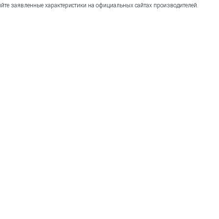
йте заявленные характеристики на официальных сайтах производителей.