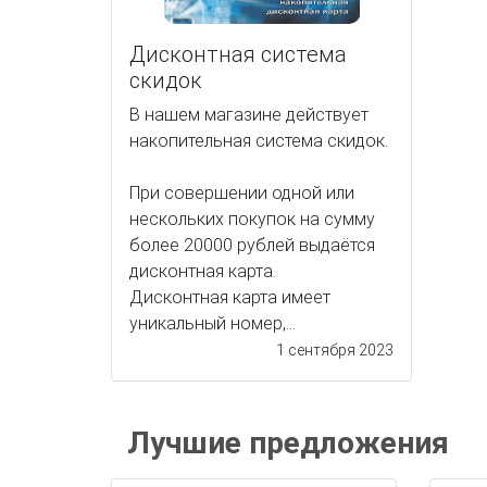
Дисконтная система
скидок
В нашем магазине действует
накопительная система скидок.
При совершении одной или
нескольких покупок на сумму
более 20000 рублей выдаётся
дисконтная карта.
Дисконтная карта имеет
уникальный номер,...
1 сентября 2023
Лучшие предложения