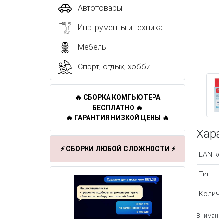
Автотовары
Инструменты и техника
Мебель
Спорт, отдых, хобби
🔥 СБОРКА КОМПЬЮТЕРА
БЕСПЛАТНО 🔥
🔥 ГАРАНТИЯ НИЗКОЙ ЦЕНЫ 🔥
Хар
⚡ СБОРКИ ЛЮБОЙ СЛОЖНОСТИ ⚡
EAN к
Тип
Колич
Внимани