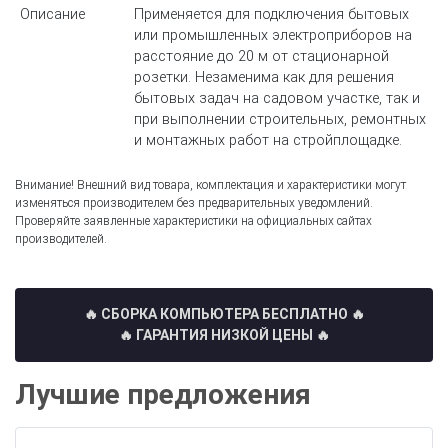
Описание
Применяется для подключения бытовых
или промышленных электроприборов на
расстояние до 20 м от стационарной
розетки. Незаменима как для решения
бытовых задач на садовом участке, так и
при выполнении строительных, ремонтных
и монтажных работ на стройплощадке.
Внимание! Внешний вид товара, комплектация и характеристики могут
изменяться производителем без предварительных уведомлений.
Проверяйте заявленные характеристики на официальных сайтах
производителей.
🔥 СБОРКА КОМПЬЮТЕРА БЕСПЛАТНО
🔥
🔥 ГАРАНТИЯ НИЗКОЙ ЦЕНЫ 🔥
Лучшие предложения