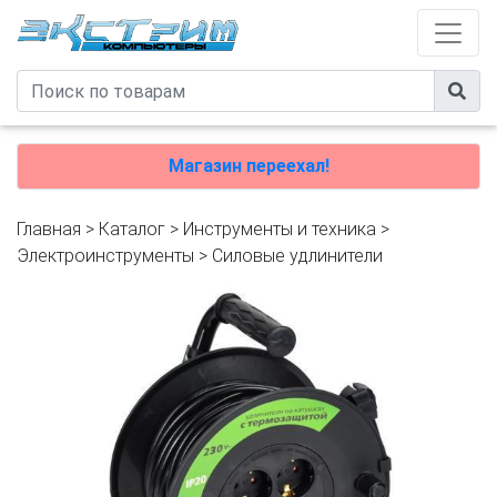
Магазин переехал!
Главная
>
Каталог
>
Инструменты и техника
>
Электроинструменты
>
Силовые удлинители