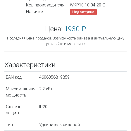
Код производителя:
WKP10-10-04-20-G
Наличие:
Недоступно
Цена:
1930 ₽
Последняя цена продажи. Возможность заказа и актуальную цену
уточняйте в магазине.
Характеристики
EAN код
4606056819359
Максимальная
2.2 кВт
мощность
Степень
IP20
защиты
Тип
Удлинитель силовой