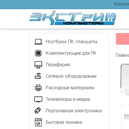
Катало
Отзыв
Ноутбуки, ПК, планшеты
Комплектующие для ПК
Главн
Периферия
Сетевое оборудование
Расходные материалы
Телевизоры и медиа
Портативная электроника
Бытовая техника