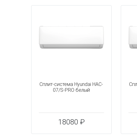
Сплит-система Hyundai HAC-
Спл
07/S-PRO белый
18080 ₽