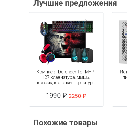
Лучшие предложения
Комплект Defender Tor MHP-
Ис
127 клавиатура, мышь,
пи
коврик, колонки, гарнитура
1990 ₽
2250 ₽
Похожие товары