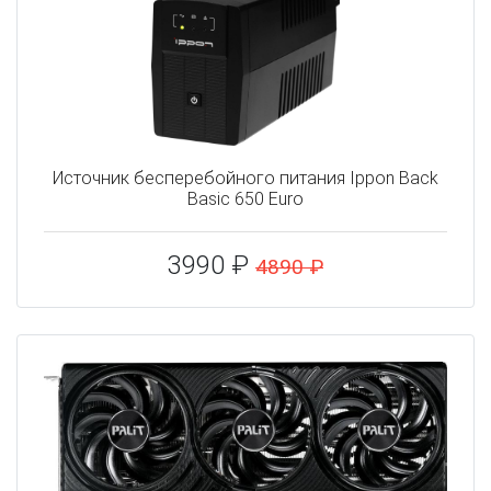
Источник бесперебойного питания Ippon Back
Basic 650 Euro
3990 ₽
4890 ₽