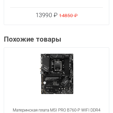
13990 ₽
14850 ₽
Похожие товары
Материнская плата MSI PRO B760-P WIFI DDR4