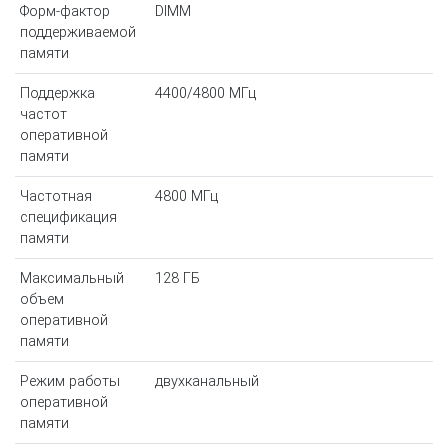
Форм-фактор
DIMM
поддерживаемой
памяти
Поддержка
4400/4800 МГц
частот
оперативной
памяти
Частотная
4800 МГц
спецификация
памяти
Максимальный
128 ГБ
объем
оперативной
памяти
Режим работы
двухканальный
оперативной
памяти