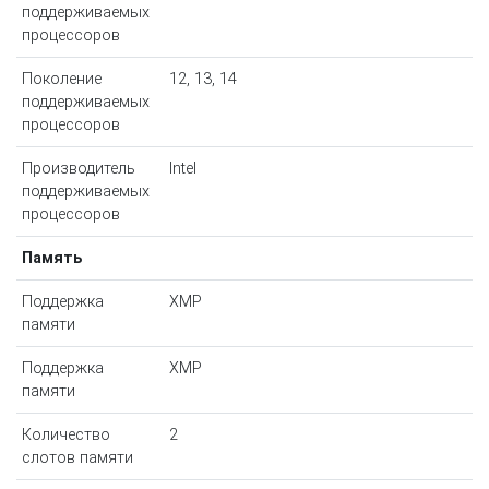
поддерживаемых
процессоров
Поколение
12, 13, 14
поддерживаемых
процессоров
Производитель
Intel
поддерживаемых
процессоров
Память
Поддержка
XMP
памяти
Поддержка
XMP
памяти
Количество
2
слотов памяти