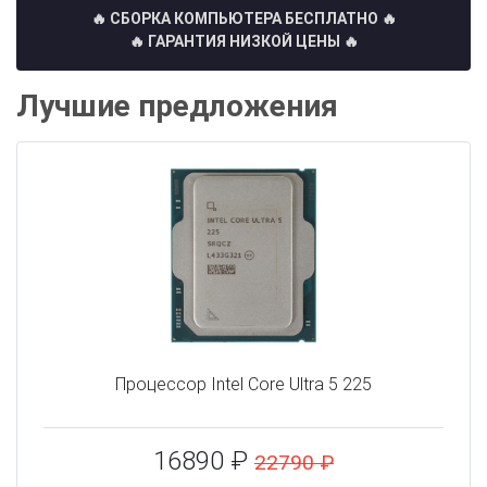
🔥 СБОРКА КОМПЬЮТЕРА БЕСПЛАТНО
🔥
🔥 ГАРАНТИЯ НИЗКОЙ ЦЕНЫ 🔥
Лучшие предложения
Процессор Intel Core Ultra 5 225
16890 ₽
22790 ₽