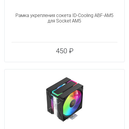
Рамка укрепления сокета ID-Cooling ABF-AM5
для Socket AM5
450 ₽