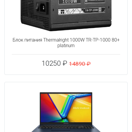
Блок питания Thermalright 1000W TR-TP-1000 80+
platinum
10250 ₽
14890 ₽