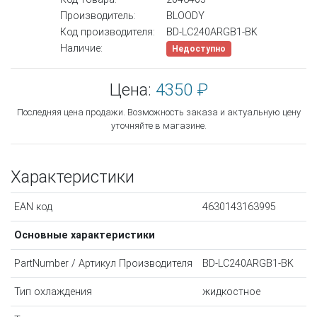
Производитель:
BLOODY
Код производителя:
BD-LC240ARGB1-BK
Наличие:
Недоступно
Цена:
4350 ₽
Последняя цена продажи. Возможность заказа и актуальную цену
уточняйте в магазине.
Характеристики
EAN код
4630143163995
Основные характеристики
PartNumber / Артикул Производителя
BD-LC240ARGB1-BK
Тип охлаждения
жидкостное