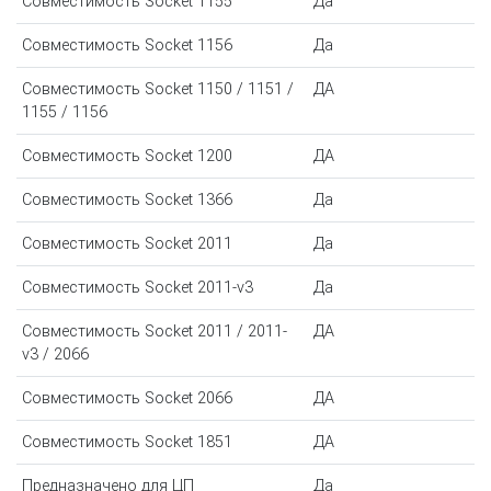
Совместимость Socket 1155
Да
Совместимость Socket 1156
Да
Совместимость Socket 1150 / 1151 /
ДА
1155 / 1156
Совместимость Socket 1200
ДА
Совместимость Socket 1366
Да
Совместимость Socket 2011
Да
Совместимость Socket 2011-v3
Да
Совместимость Socket 2011 / 2011-
ДА
v3 / 2066
Совместимость Socket 2066
ДА
Совместимость Socket 1851
ДА
Предназначено для ЦП
Да