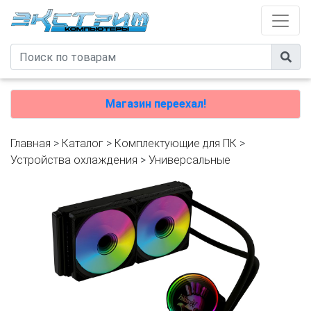
Магазин переехал!
Главная
>
Каталог
>
Комплектующие для ПК
>
Устройства охлаждения
>
Универсальные