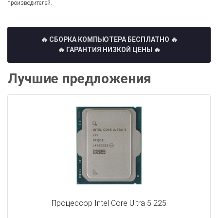
производителей.
🔥 СБОРКА КОМПЬЮТЕРА БЕСПЛАТНО
🔥
🔥 ГАРАНТИЯ НИЗКОЙ ЦЕНЫ 🔥
Лучшие предложения
Процессор Intel Core Ultra 5 225