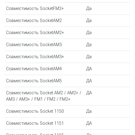
Совместимость SocketFM2+
Да
Совместимость SocketAM2
Да
Совместимость SocketAM2+
Да
Совместимость SocketAM3
Да
Совместимость SocketAM3+
Да
Совместимость SocketAM4
ДА
Совместимость SocketAM5
ДА
Совместимость Socket AM2 / AM2+ /
ДА
AM3 / AM3+ / FM1 / FM2 / FM2+
Совместимость Socket 1150
Да
Совместимость Socket 1151
ДА