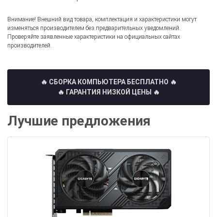
Внимание! Внешний вид товара, комплектация и характеристики могут
изменяться производителем без предварительных уведомлений.
Проверяйте заявленные характеристики на официальных сайтах
производителей.
🔥 СБОРКА КОМПЬЮТЕРА БЕСПЛАТНО
🔥
🔥 ГАРАНТИЯ НИЗКОЙ ЦЕНЫ 🔥
Лучшие предложения