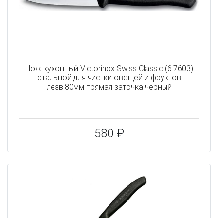
Нож кухонный Victorinox Swiss Classic (6.7603)
стальной для чистки овощей и фруктов
лезв.80мм прямая заточка черный
580 ₽