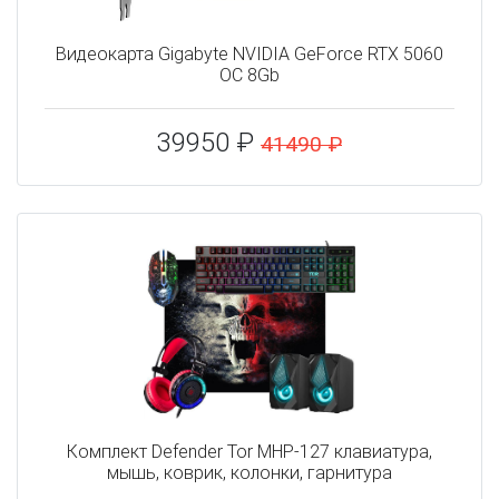
Видеокарта Gigabyte NVIDIA GeForce RTX 5060
OC 8Gb
39950 ₽
41490 ₽
Комплект Defender Tor MHP-127 клавиатура,
мышь, коврик, колонки, гарнитура