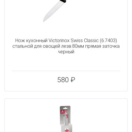
Нож кухонный Victorinox Swiss Classic (6.7403)
стальной для овощей лезв.80мм прямая заточка
черный
580 ₽