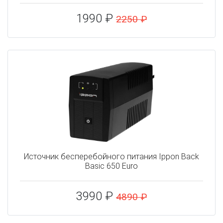
1990 ₽
2250 ₽
Источник бесперебойного питания Ippon Back
Basic 650 Euro
3990 ₽
4890 ₽