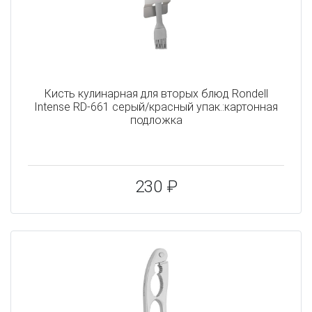
Кисть кулинарная для вторых блюд Rondell
Intense RD-661 серый/красный упак.:картонная
подложка
230 ₽