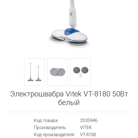
Электрошвабра Vitek VT-8180 50Вт
белый
Код товара:
2035946
Производитель:
VITEK
Код производителя:
VT-8180