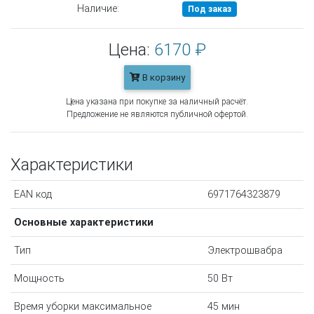
Наличие:
Под заказ
Цена:
6170 ₽
В корзину
Цена указана при покупке за наличный расчёт.
Предложение не являются публичной офертой.
Характеристики
EAN код
6971764323879
Основные характеристики
Тип
Электрошвабра
Мощность
50 Вт
Время уборки максимальное
45 мин