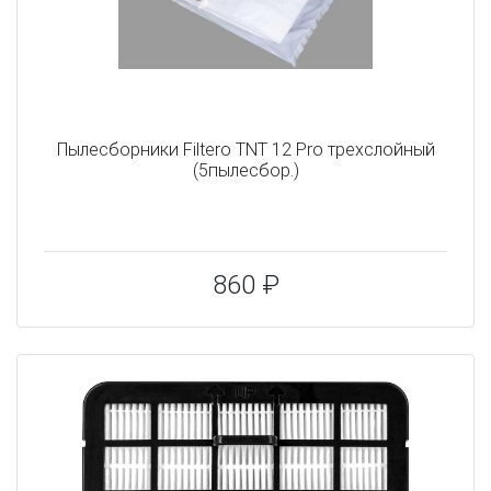
Пылесборники Filtero TNT 12 Pro трехслойный
(5пылесбор.)
860 ₽