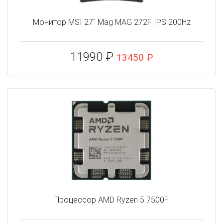
Монитор MSI 27" Mag MAG 272F IPS 200Hz
11990 ₽
13450 ₽
Процессор AMD Ryzen 5 7500F