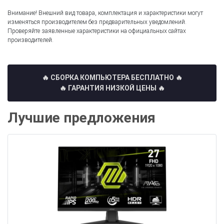
Внимание! Внешний вид товара, комплектация и характеристики могут
изменяться производителем без предварительных уведомлений.
Проверяйте заявленные характеристики на официальных сайтах
производителей.
🔥 СБОРКА КОМПЬЮТЕРА БЕСПЛАТНО
🔥
🔥 ГАРАНТИЯ НИЗКОЙ ЦЕНЫ 🔥
Лучшие предложения