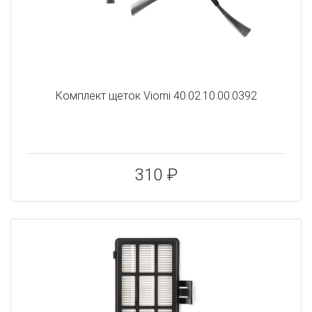
Комплект щеток Viomi 40.02.10.00.0392
310 ₽