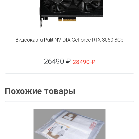
Видеокарта Palit NVIDIA GeForce RTX 3050 8Gb
26490 ₽
28490 ₽
Похожие товары