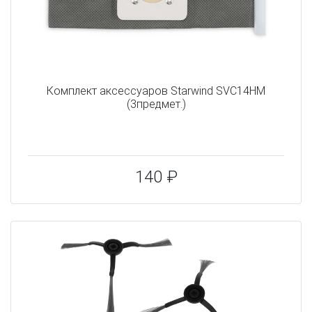
Комплект аксессуаров Starwind SVC14HM
(3предмет.)
140 ₽