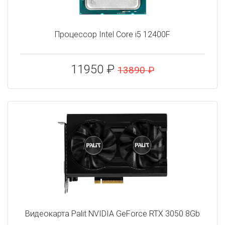
Процессор Intel Core i5 12400F
11950 ₽
13890 ₽
Видеокарта Palit NVIDIA GeForce RTX 3050 8Gb