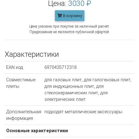
Цена:
3030 ₽
В корзину
Цена указана при покупке за наличный расчёт.
Предложение не являются публичной офертой.
Характеристики
EAN код
6970435712318
Совместимые
для газовых плит, для галогеновых плит,
плиты
для индукционных плит, для
стеклокерамических плит, для
электрических плит
Дополнительная
подходят металлические аксессуары
информация
Основные характеристики