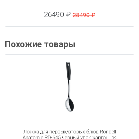
26490 ₽
28490 ₽
Похожие товары
Ложка для первых/вторых блюд Rondell
Anatomie RD-645 черный упак.:картонная