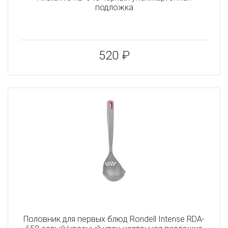
подложка
520 ₽
Половник для первых блюд Rondell Intense RDA-