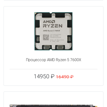
Процессор AMD Ryzen 5 7600X
14950 ₽
16490 ₽