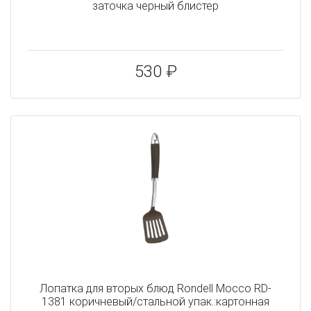
заточка черный блистер
530 ₽
Лопатка для вторых блюд Rondell Mocco RD-
1381 коричневый/стальной упак.:картонная