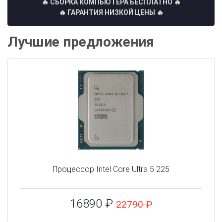
🔥 СБОРКА КОМПЬЮТЕРА БЕСПЛАТНО
🔥
🔥 ГАРАНТИЯ НИЗКОЙ ЦЕНЫ 🔥
Лучшие предложения
Процессор Intel Core Ultra 5 225
16890 ₽
22790 ₽