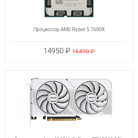
Процессор AMD Ryzen 5 7600X
14950 ₽
16490 ₽