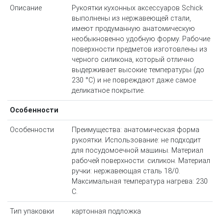
Описание
Рукоятки кухонных аксессуаров Schick
выполнены из нержавеющей стали,
имеют продуманную анатомическую
необыкновенно удобную форму. Рабочие
поверхности предметов изготовлены из
черного силикона, который отлично
выдерживает высокие температуры (до
230 °С) и не повреждают даже самое
деликатное покрытие.
Особенности
Особенности
Преимущества: анатомическая форма
рукоятки. Использование: не подходит
для посудомоечной машины. Материал
рабочей поверхности: силикон. Материал
ручки: нержавеющая сталь 18/0.
Максимальная температура нагрева: 230
С.
Тип упаковки
картонная подложка