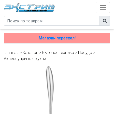
Магазин переехал!
Главная
>
Каталог
>
Бытовая техника
>
Посуда
>
Аксессуары для кухни