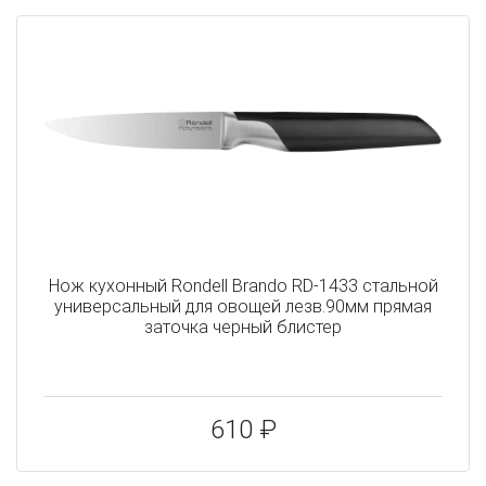
Нож кухонный Rondell Brando RD-1433 стальной
универсальный для овощей лезв.90мм прямая
заточка черный блистер
610 ₽