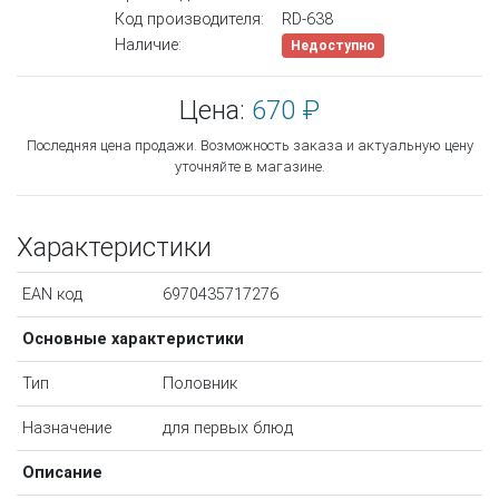
Код производителя:
RD-638
Наличие:
Недоступно
Цена:
670 ₽
Последняя цена продажи. Возможность заказа и актуальную цену
уточняйте в магазине.
Характеристики
EAN код
6970435717276
Основные характеристики
Тип
Половник
Назначение
для первых блюд
Описание