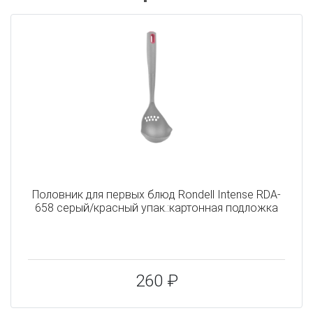
Половник для первых блюд Rondell Intense RDA-
658 серый/красный упак.:картонная подложка
260 ₽