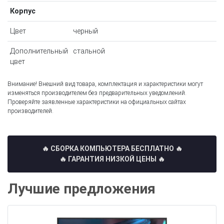
Корпус
Цвет
черный
Дополнительный
стальной
цвет
Внимание! Внешний вид товара, комплектация и характеристики могут
изменяться производителем без предварительных уведомлений.
Проверяйте заявленные характеристики на официальных сайтах
производителей.
🔥 СБОРКА КОМПЬЮТЕРА БЕСПЛАТНО
🔥
🔥 ГАРАНТИЯ НИЗКОЙ ЦЕНЫ 🔥
Лучшие предложения