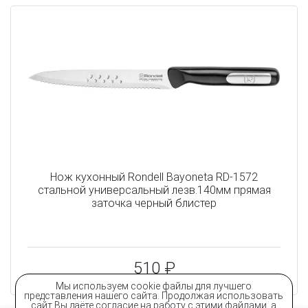
Нож кухонный Rondell Bayoneta RD-1572
стальной универсальный лезв.140мм прямая
заточка черный блистер
510 ₽
Мы используем cookie файлы для лучшего
представления нашего сайта. Продолжая использовать
сайт Вы даёте согласие на работу с этими файлами, а