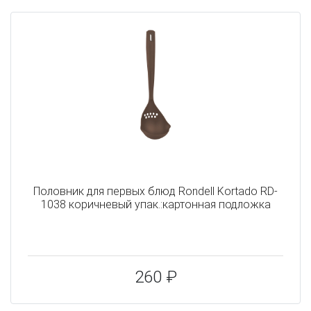
Половник для первых блюд Rondell Kortado RD-
1038 коричневый упак.:картонная подложка
260 ₽