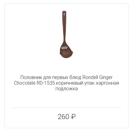
Половник для первых блюд Rondell Ginger
Chocolate RD-1535 коричневый упак.:картонная
подложка
260 ₽