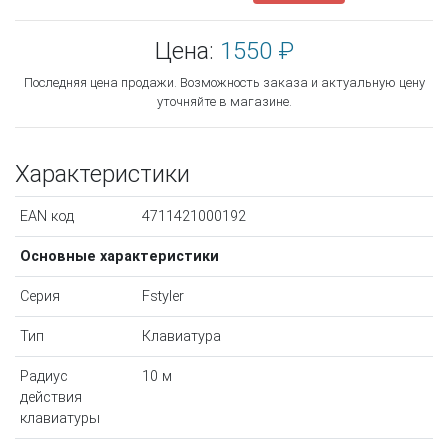
Цена:
1550 ₽
Последняя цена продажи. Возможность заказа и актуальную цену
уточняйте в магазине.
Характеристики
EAN код
4711421000192
Основные характеристики
Серия
Fstyler
Тип
Клавиатура
Радиус
10 м
действия
клавиатуры