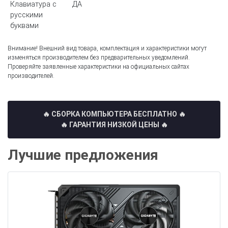
Клавиатура с
ДА
русскими
буквами
Внимание! Внешний вид товара, комплектация и характеристики могут
изменяться производителем без предварительных уведомлений.
Проверяйте заявленные характеристики на официальных сайтах
производителей.
🔥 СБОРКА КОМПЬЮТЕРА БЕСПЛАТНО
🔥
🔥 ГАРАНТИЯ НИЗКОЙ ЦЕНЫ 🔥
Лучшие предложения