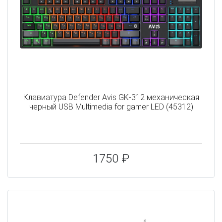
Клавиатура Defender Avis GK-312 механическая
черный USB Multimedia for gamer LED (45312)
1750 ₽