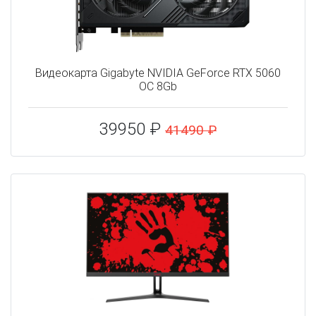
Видеокарта Gigabyte NVIDIA GeForce RTX 5060
OC 8Gb
39950 ₽
41490 ₽