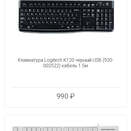
Клавиатура Logitech K120 черный USB (920-
002522) кабель 1.5м
990 ₽