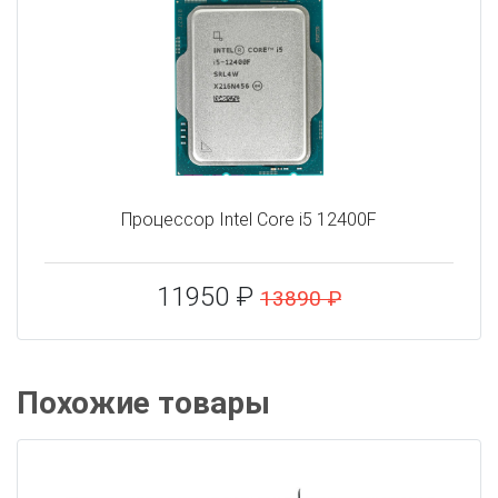
Процессор Intel Core i5 12400F
11950 ₽
13890 ₽
Похожие товары