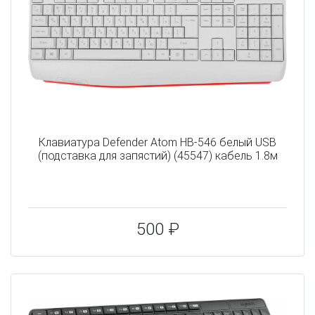
Клавиатура Defender Atom HB-546 белый USB
(подставка для запястий) (45547) кабель 1.8м
500 ₽