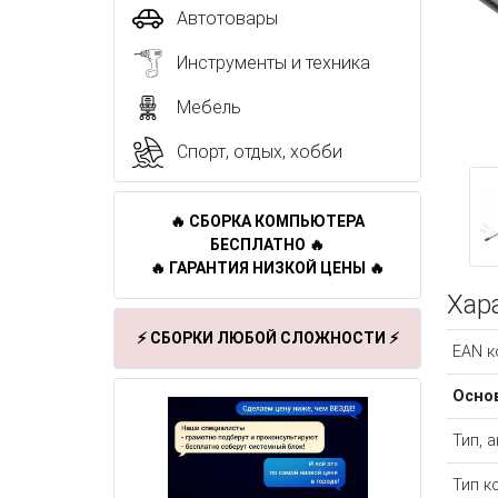
Автотовары
Инструменты и техника
Мебель
Спорт, отдых, хобби
🔥 СБОРКА КОМПЬЮТЕРА
БЕСПЛАТНО 🔥
🔥 ГАРАНТИЯ НИЗКОЙ ЦЕНЫ 🔥
Хар
⚡ СБОРКИ ЛЮБОЙ СЛОЖНОСТИ ⚡
EAN к
Осно
Тип, 
Тип к