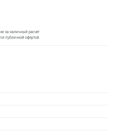
ке за наличный расчёт.
ся публичной офертой.