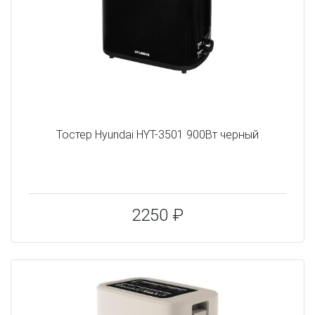
Тостер Hyundai HYT-3501 900Вт черный
2250 ₽