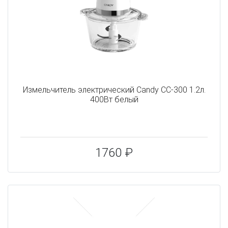
Измельчитель электрический Candy CC-300 1.2л.
400Вт белый
1760 ₽