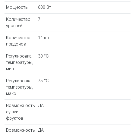
Мощность
600 Вт
Количество
7
уровней
Количество
14 шт
поддонов
Регулировка
30 °С
температуры,
мин
Регулировка
75 °С
температуры,
макс
Возможность
ДА
сушки
фруктов
Возможность
ДА