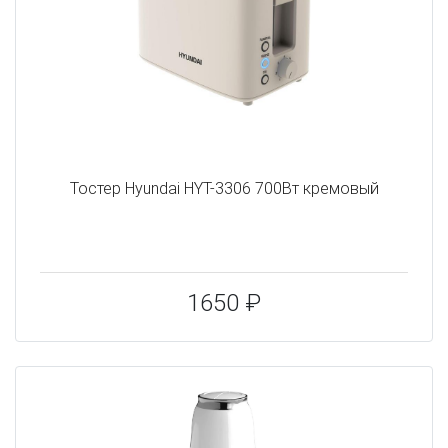
Тостер Hyundai HYT-3306 700Вт кремовый
1650 ₽