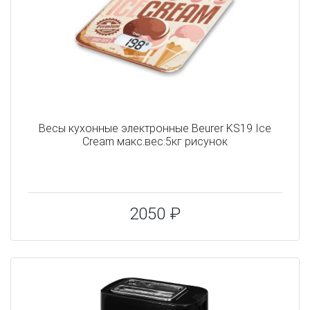
Весы кухонные электронные Beurer KS19 Ice
Cream макс.вес:5кг рисунок
2050 ₽