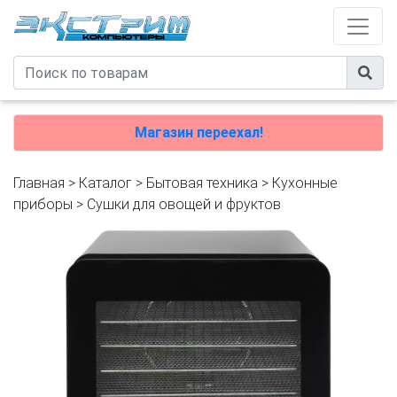
Магазин переехал!
Главная
>
Каталог
>
Бытовая техника
>
Кухонные
приборы
>
Сушки для овощей и фруктов