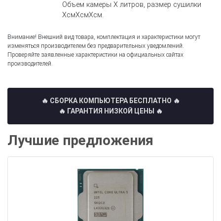
Объем камеры Х литров, размер сушилки
ХсмХсмХсм.
Внимание! Внешний вид товара, комплектация и характеристики могут
изменяться производителем без предварительных уведомлений.
Проверяйте заявленные характеристики на официальных сайтах
производителей.
🔥 СБОРКА КОМПЬЮТЕРА БЕСПЛАТНО
🔥
🔥 ГАРАНТИЯ НИЗКОЙ ЦЕНЫ 🔥
Лучшие предложения