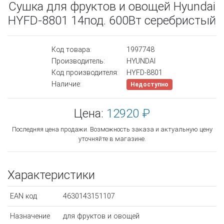
Сушка для фруктов и овощей Hyundai
HYFD-8801 14под. 600Вт серебристый
Код товара:
1997748
Производитель:
HYUNDAI
Код производителя:
HYFD-8801
Наличие:
Недоступно
Цена:
12920 ₽
Последняя цена продажи. Возможность заказа и актуальную цену
уточняйте в магазине.
Характеристики
EAN код
4630143151107
Назначение
для фруктов и овощей