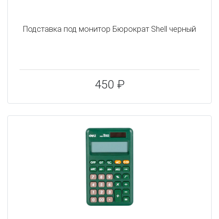
Подставка под монитор Бюрократ Shell черный
450 ₽