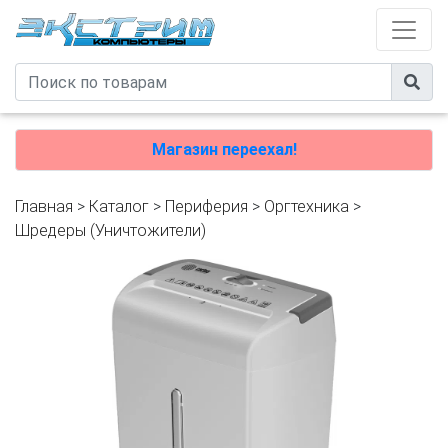
Магазин переехал!
Главная
>
Каталог
>
Периферия
>
Оргтехника
>
Шредеры (Уничтожители)