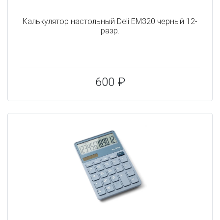
Калькулятор настольный Deli EM320 черный 12-
разр.
600 ₽