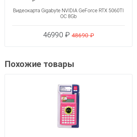
Видеокарта Gigabyte NVIDIA GeForce RTX 5060TI
OC 8Gb
46990 ₽
48690 ₽
Похожие товары