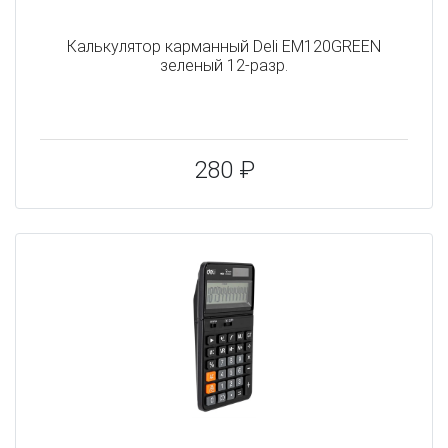
Калькулятор карманный Deli EM120GREEN
зеленый 12-разр.
280 ₽