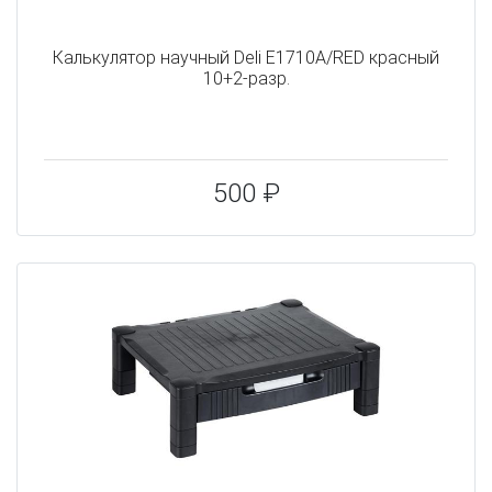
Калькулятор научный Deli E1710A/RED красный
10+2-разр.
500 ₽