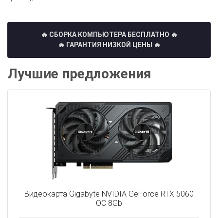
🔥 СБОРКА КОМПЬЮТЕРА БЕСПЛАТНО
🔥
🔥 ГАРАНТИЯ НИЗКОЙ ЦЕНЫ 🔥
Лучшие предложения
Видеокарта Gigabyte NVIDIA GeForce RTX 5060
OC 8Gb