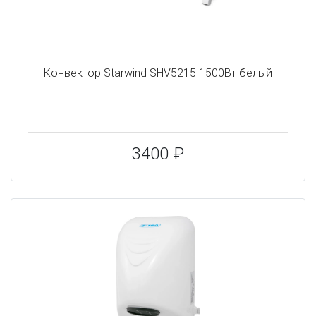
Конвектор Starwind SHV5215 1500Вт белый
3400 ₽