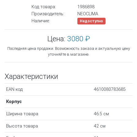
Код товара:
1986898
Производитель:
NEOCLIMA
Наличие:
Недоступно
Цена:
3080 ₽
Последняя цена продажи. Возможность заказа и актуальную цену
уточняйте в магазине.
Характеристики
EAN код
4610080783685
Корпус
Ширина товара
46.5 см
Высота товара
42 см