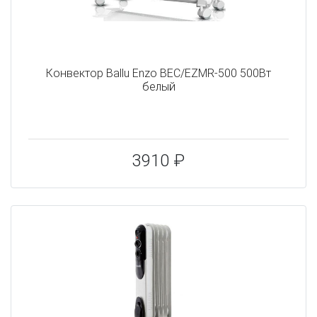
Конвектор Ballu Enzo BEC/EZMR-500 500Вт
белый
3910 ₽