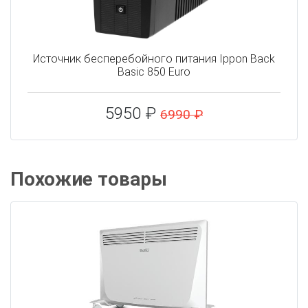
Источник бесперебойного питания Ippon Back
Basic 850 Euro
5950 ₽
6990 ₽
Похожие товары