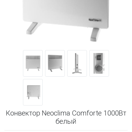
Конвектор Neoclima Comforte 1000Вт
белый