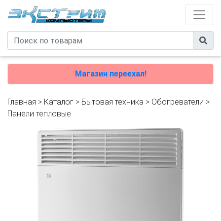
Магазин переехал!
Главная
>
Каталог
>
Бытовая техника
>
Обогреватели
>
Панели тепловые