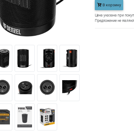
В корзину
Цена указана при покуп
Предложение не являют