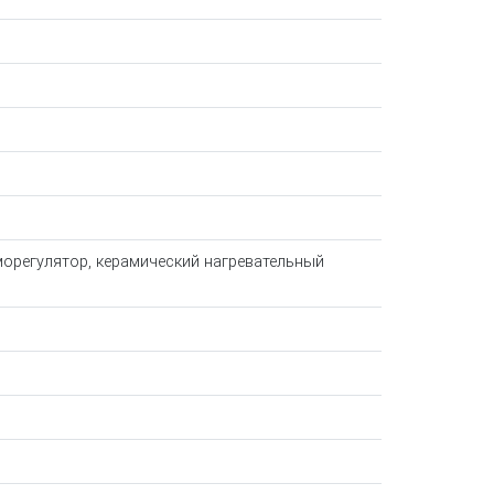
морегулятор, керамический нагревательный