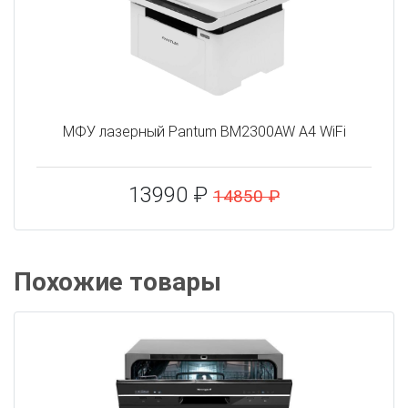
МФУ лазерный Pantum BM2300AW A4 WiFi
13990 ₽
14850 ₽
Похожие товары