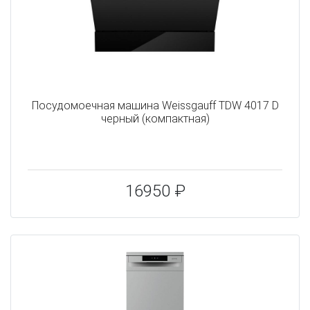
Посудомоечная машина Weissgauff TDW 4017 D
черный (компактная)
16950 ₽