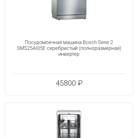
Посудомоечная машина Bosch Serie 2
SMS25AI05E серебристый (полноразмерная)
инвертер
45800 ₽