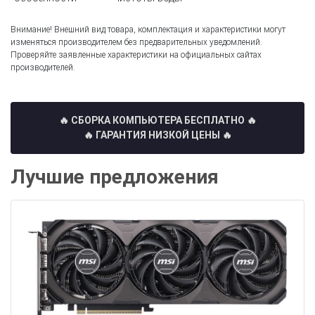
Внимание! Внешний вид товара, комплектация и характеристики могут
изменяться производителем без предварительных уведомлений.
Проверяйте заявленные характеристики на официальных сайтах
производителей.
🔥 СБОРКА КОМПЬЮТЕРА БЕСПЛАТНО
🔥
🔥 ГАРАНТИЯ НИЗКОЙ ЦЕНЫ 🔥
Лучшие предложения