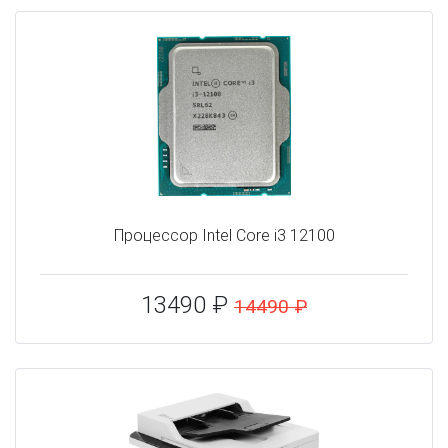
Процессор Intel Core i3 12100
13490 ₽
14490 ₽