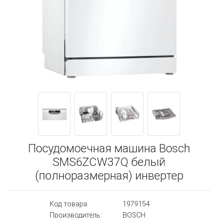
Посудомоечная машина Bosch
SMS6ZCW37Q белый
(полноразмерная) инвертер
Код товара:
1979154
Производитель:
BOSCH