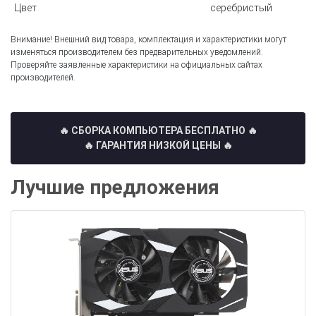
Цвет
серебристый
Внимание! Внешний вид товара, комплектация и характеристики могут
изменяться производителем без предварительных уведомлений.
Проверяйте заявленные характеристики на официальных сайтах
производителей.
🔥 СБОРКА КОМПЬЮТЕРА БЕСПЛАТНО
🔥
🔥 ГАРАНТИЯ НИЗКОЙ ЦЕНЫ 🔥
Лучшие предложения