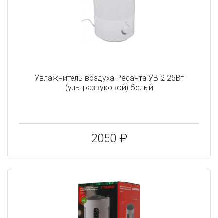
Увлажнитель воздуха Ресанта УВ-2 25Вт
(ультразвуковой) белый
2050 ₽