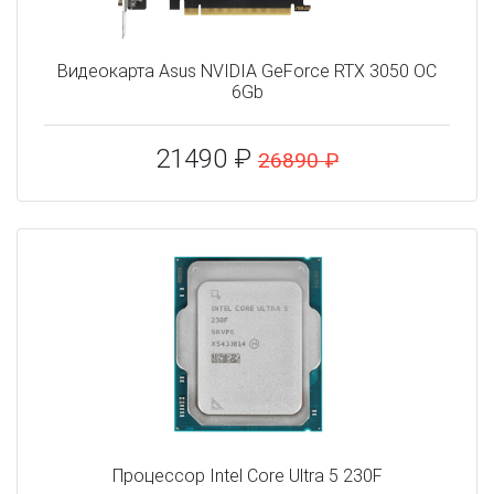
Видеокарта Asus NVIDIA GeForce RTX 3050 OC
6Gb
21490 ₽
26890 ₽
Процессор Intel Core Ultra 5 230F