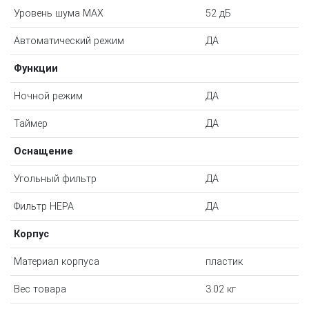
Уровень шума MAX
52 дБ
Автоматический режим
ДА
Функции
Ночной режим
ДА
Таймер
ДА
Оснащение
Угольный фильтр
ДА
Фильтр HEPA
ДА
Корпус
Материал корпуса
пластик
Вес товара
3.02 кг