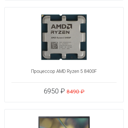
Процессор AMD Ryzen 5 8400F
6950 ₽
8490 ₽