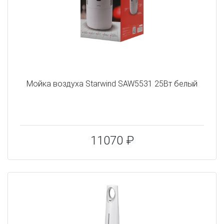
Мойка воздуха Starwind SAW5531 25Вт белый
11070 ₽