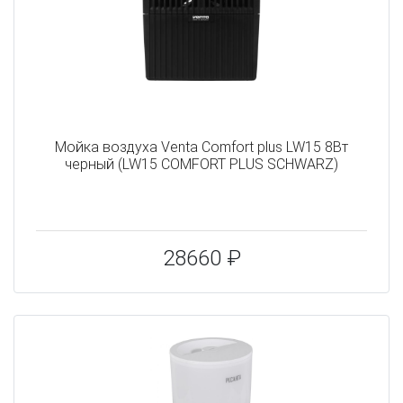
Мойка воздуха Venta Comfort plus LW15 8Вт
черный (LW15 COMFORT PLUS SCHWARZ)
28660 ₽