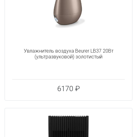
Увлажнитель воздуха Beurer LB37 20Вт
(ультразвуковой) золотистый
6170 ₽