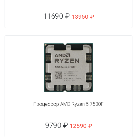
11690 ₽
13950 ₽
Процессор AMD Ryzen 5 7500F
9790 ₽
12590 ₽