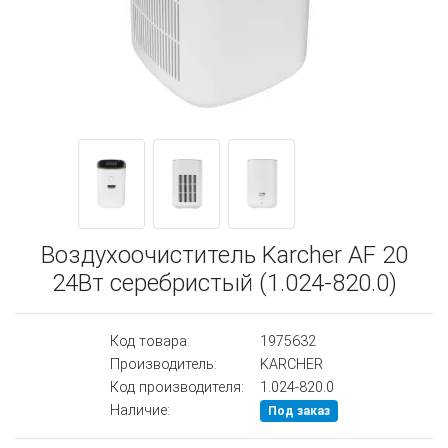
Воздухоочиститель Karcher AF 20
24Вт серебристый (1.024-820.0)
Код товара:
1975632
Производитель:
KARCHER
Код производителя:
1.024-820.0
Наличие:
Под заказ