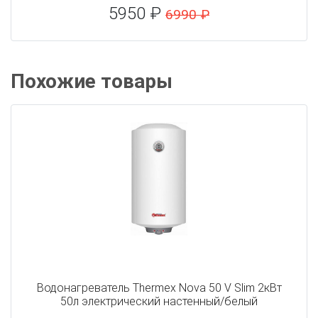
5950 ₽
6990 ₽
Похожие товары
Водонагреватель Thermex Nova 50 V Slim 2кВт
50л электрический настенный/белый