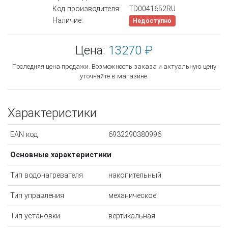
Код производителя:
TD0041652RU
Наличие:
Недоступно
Цена:
13270 ₽
Последняя цена продажи. Возможность заказа и актуальную цену
уточняйте в магазине.
Характеристики
EAN код
6932290380996
Основные характеристики
Тип водонагревателя
накопительный
Тип управления
механическое
Тип установки
вертикальная