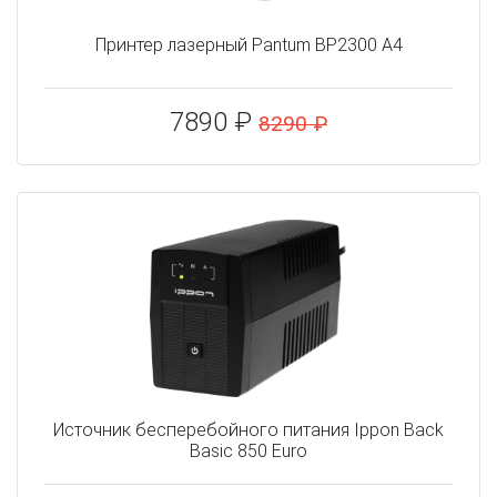
Принтер лазерный Pantum BP2300 A4
7890 ₽
8290 ₽
Источник бесперебойного питания Ippon Back
Basic 850 Euro