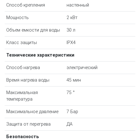
Способ крепления
настенный
Мощность
2 кВт
Объем емкости для воды
30 л
Класс защиты
IPX4
Технические характеристики
Способ нагрева
электрический
Время нагрева воды
45 мин
Максимальная
75 °
температура
Максимальное давление
7 Бар
Защита от перегрева
ДА
Безопасность