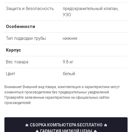
Защита и безопасность
предохранительный клапан,
УЗО
Особенности
Тип подводки трубы
нижнее
Корпус
Вес товара
9.8 кг
Цвет
белый
Внимание! Внешний вид товара, комплектация и характеристики могут
изменяться производителем без предварительных уведомлений.
Проверяйте заявленные характеристики на официальных сайтах
производителей.
🔥 СБОРКА КОМПЬЮТЕРА БЕСПЛАТНО
🔥
🔥 ГАРАНТИЯ НИЗКОЙ ЦЕНЫ 🔥