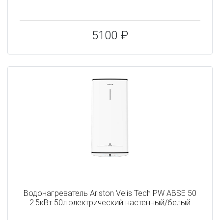
5100 ₽
Водонагреватель Ariston Velis Tech PW ABSE 50
2.5кВт 50л электрический настенный/белый