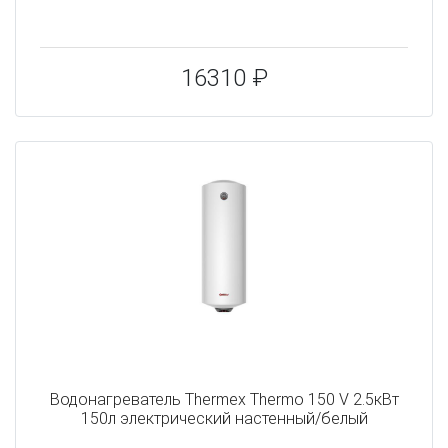
16310 ₽
Водонагреватель Thermex Thermo 150 V 2.5кВт
150л электрический настенный/белый