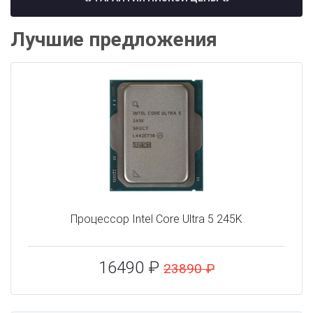
Лучшие предложения
Процессор Intel Core Ultra 5 245K
16490 ₽
23890 ₽