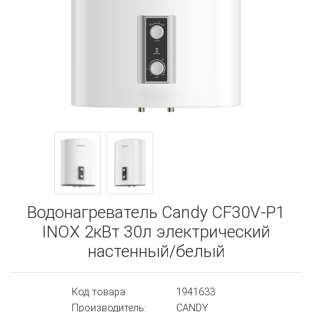
Водонагреватель Candy CF30V-P1
INOX 2кВт 30л электрический
настенный/белый
Код товара:
1941633
Производитель:
CANDY