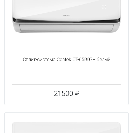
Сплит-система Centek CT-65B07+ белый
21500 ₽