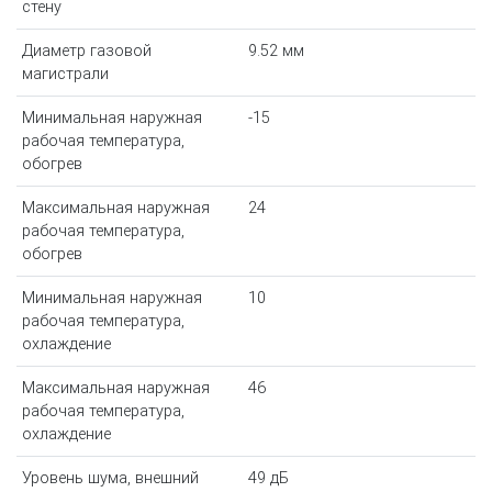
стену
Диаметр газовой
9.52 мм
магистрали
Минимальная наружная
-15
рабочая температура,
обогрев
Максимальная наружная
24
рабочая температура,
обогрев
Минимальная наружная
10
рабочая температура,
охлаждение
Максимальная наружная
46
рабочая температура,
охлаждение
Уровень шума, внешний
49 дБ