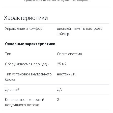
Характеристики
Управление и комфорт
дисплей, память настроек,
таймер
Основные характеристики
Тип
Сплит-система
Обслуживаемая площадь
25 м2
Тип установки внутреннего
настенный
блока
Дисплей
ДА
Количество скоростей
3
воздушного потока