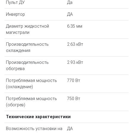
Пульт ДУ
Да
Инвертор
ДА
Диаметр жидкостной
6.35 мм
магистрали
Производительность
2.63 кВт
охлаждения
Производительность
2.93 кВт
обогрева
Потребляемая мощность
770 Вт
(охлаждение)
Потребляемая мощность
750 Вт
(обогрев)
Технические характеристики
Возможность установки на
ДА