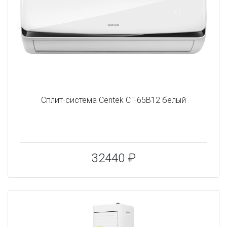
Сплит-система Centek CT-65B12 белый
32440 ₽