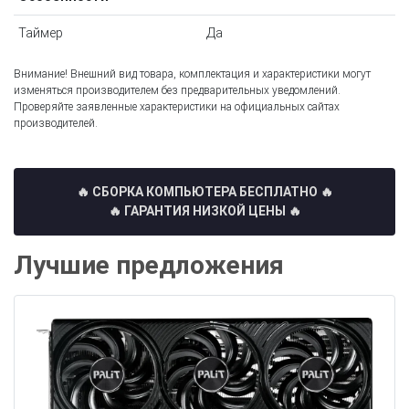
Таймер
Да
Внимание! Внешний вид товара, комплектация и характеристики могут
изменяться производителем без предварительных уведомлений.
Проверяйте заявленные характеристики на официальных сайтах
производителей.
🔥 СБОРКА КОМПЬЮТЕРА БЕСПЛАТНО
🔥
🔥 ГАРАНТИЯ НИЗКОЙ ЦЕНЫ 🔥
Лучшие предложения