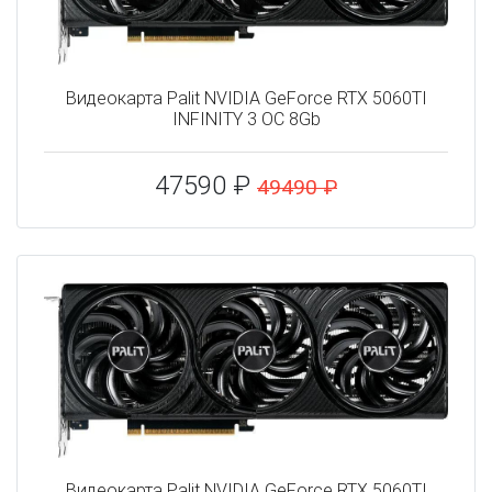
Видеокарта Palit NVIDIA GeForce RTX 5060TI
INFINITY 3 OC 8Gb
47590 ₽
49490 ₽
Видеокарта Palit NVIDIA GeForce RTX 5060TI