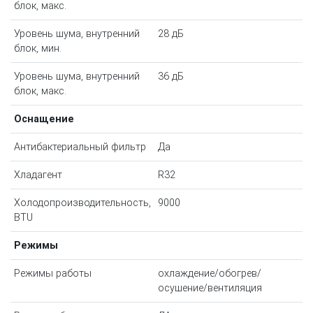
блок, макс.
Уровень шума, внутренний
28 дБ
блок, мин.
Уровень шума, внутренний
36 дБ
блок, макс.
Оснащение
Антибактериальный фильтр
Да
Хладагент
R32
Холодопроизводительность,
9000
BTU
Режимы
Режимы работы
охлаждение/обогрев/
осушение/вентиляция