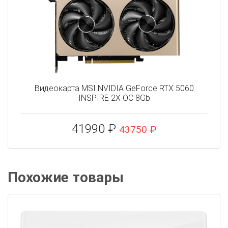
Видеокарта MSI NVIDIA GeForce RTX 5060
INSPIRE 2X OC 8Gb
41990 ₽
43750 ₽
Похожие товары