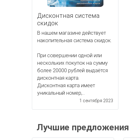
Дисконтная система
скидок
В нашем магазине действует
накопительная система скидок.
При совершении одной или
нескольких покупок на сумму
более 20000 рублей выдаётся
дисконтная карта.
Дисконтная карта имеет
уникальный номер,...
1 сентября 2023
Лучшие предложения