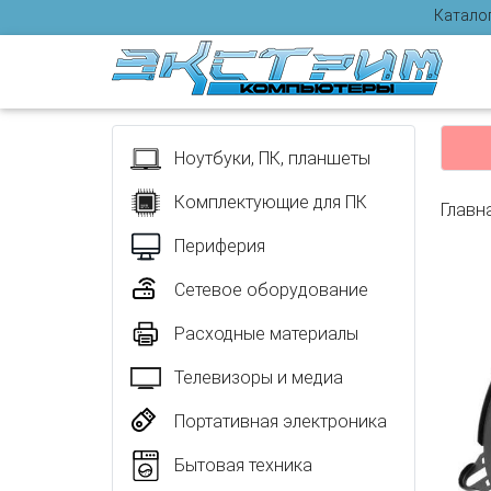
Катало
Отзыв
Ноутбуки, ПК, планшеты
Комплектующие для ПК
Главн
Периферия
Сетевое оборудование
Расходные материалы
Телевизоры и медиа
Портативная электроника
Бытовая техника