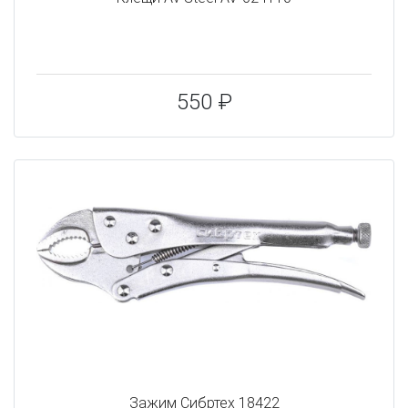
550 ₽
Зажим Сибртех 18422