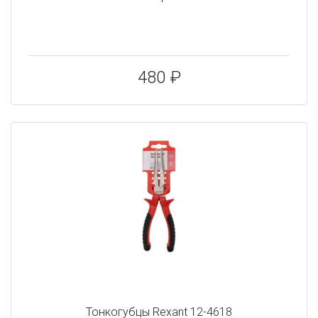
480 ₽
Тонкогубцы Rexant 12-4618