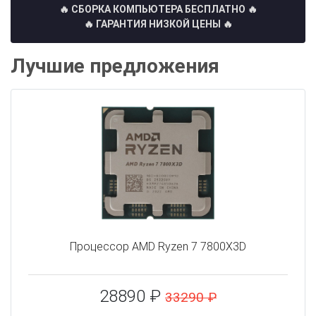
🔥 СБОРКА КОМПЬЮТЕРА БЕСПЛАТНО
🔥
🔥 ГАРАНТИЯ НИЗКОЙ ЦЕНЫ 🔥
Лучшие предложения
Процессор AMD Ryzen 7 7800X3D
28890 ₽
33290 ₽