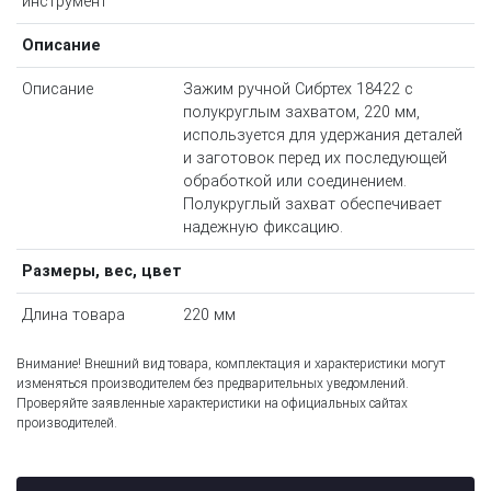
инструмент
Описание
Описание
Зажим ручной Сибртех 18422 с
полукруглым захватом, 220 мм,
используется для удержания деталей
и заготовок перед их последующей
обработкой или соединением.
Полукруглый захват обеспечивает
надежную фиксацию.
Размеры, вес, цвет
Длина товара
220 мм
Внимание! Внешний вид товара, комплектация и характеристики могут
изменяться производителем без предварительных уведомлений.
Проверяйте заявленные характеристики на официальных сайтах
производителей.