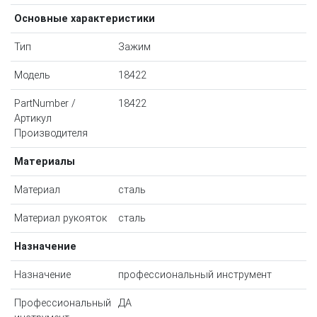
Основные характеристики
Тип
Зажим
Модель
18422
PartNumber /
18422
Артикул
Производителя
Материалы
Материал
сталь
Материал рукояток
сталь
Назначение
Назначение
профессиональный инструмент
Профессиональный
ДА