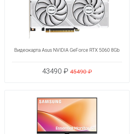
Видеокарта Asus NVIDIA GeForce RTX 5060 8Gb
43490 ₽
45490 ₽