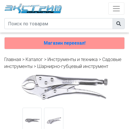
Магазин переехал!
Главная
>
Каталог
>
Инструменты и техника
>
Садовые
инструменты
>
Шарнирно-губцевый инструмент