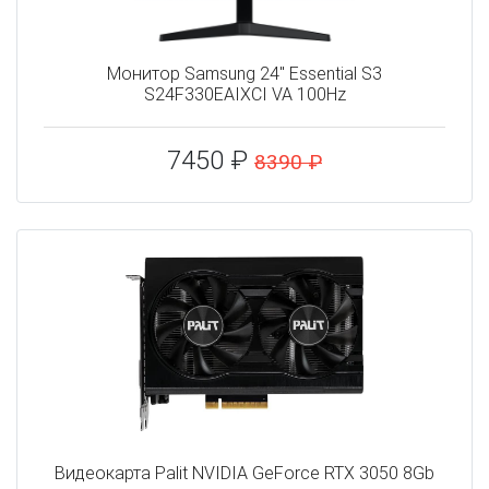
Монитор Samsung 24" Essential S3
S24F330EAIXCI VA 100Hz
7450 ₽
8390 ₽
Видеокарта Palit NVIDIA GeForce RTX 3050 8Gb