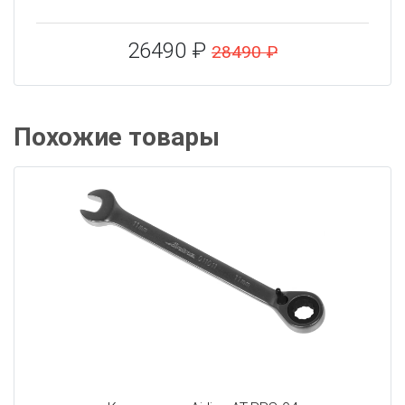
26490 ₽
28490 ₽
Похожие товары