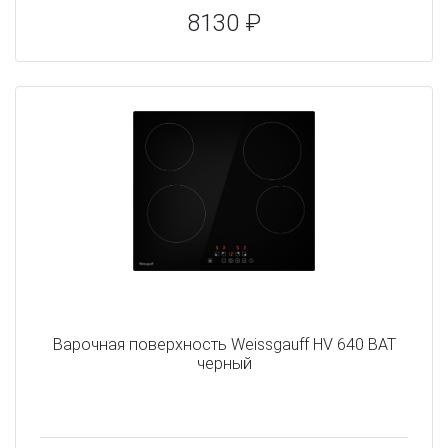
8130 ₽
Варочная поверхность Weissgauff HV 640 BAT
черный