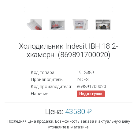
Холодильник Indesit IBH 18 2-
хкамерн. (869891700020)
Код товара:
1913389
Производитель:
INDESIT
Код производителя:
869891700020
Наличие:
Недоступно
Цена:
43580 ₽
Последняя цена продажи. Возможность заказа и актуальную цену
уточняйте в магазине.