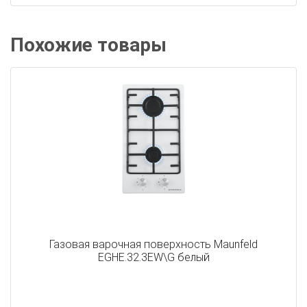
Похожие товары
Газовая варочная поверхность Maunfeld
EGHE.32.3EW\G белый