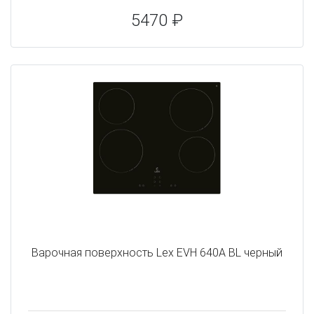
5470 ₽
Варочная поверхность Lex EVH 640A BL черный