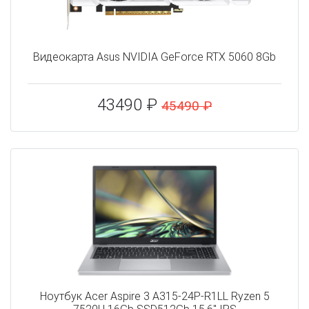
Видеокарта Asus NVIDIA GeForce RTX 5060 8Gb
43490 ₽
45490 ₽
Ноутбук Acer Aspire 3 A315-24P-R1LL Ryzen 5