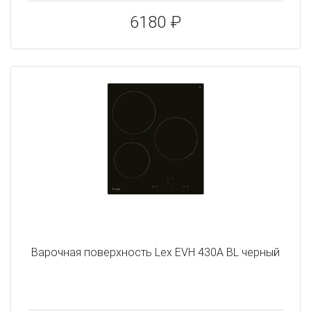
6180 ₽
Варочная поверхность Lex EVH 430A BL черный