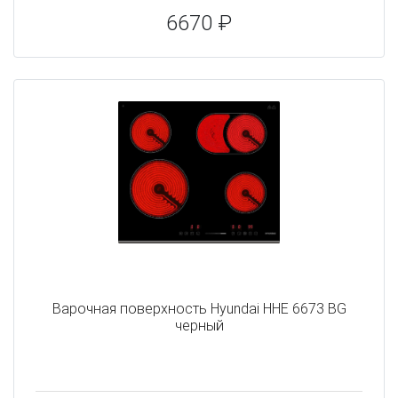
6670 ₽
Варочная поверхность Hyundai HHE 6673 BG
черный