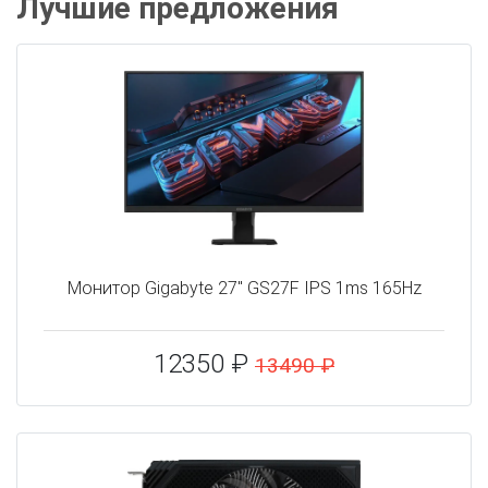
Лучшие предложения
Монитор Gigabyte 27" GS27F IPS 1ms 165Hz
12350 ₽
13490 ₽